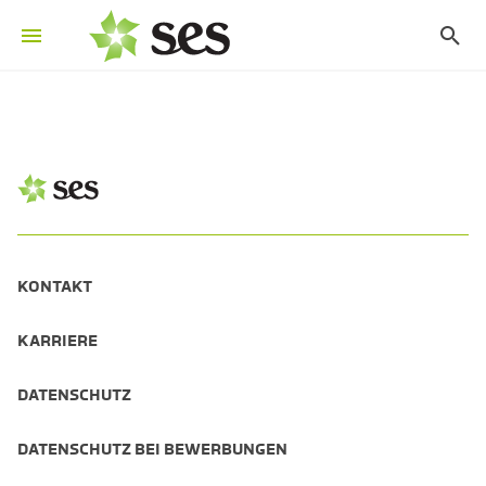
KONTAKT
KARRIERE
DATENSCHUTZ
DATENSCHUTZ BEI BEWERBUNGEN