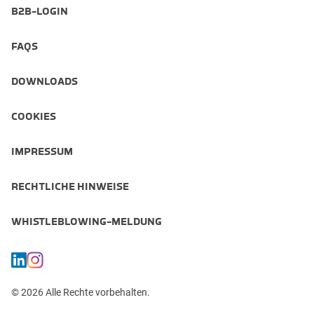
B2B-LOGIN
FAQS
DOWNLOADS
COOKIES
IMPRESSUM
RECHTLICHE HINWEISE
WHISTLEBLOWING-MELDUNG
© 2026 Alle Rechte vorbehalten.