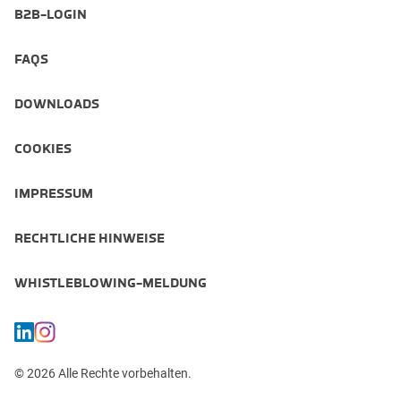
B2B-LOGIN
FAQS
DOWNLOADS
COOKIES
IMPRESSUM
RECHTLICHE HINWEISE
WHISTLEBLOWING-MELDUNG
© 2026 Alle Rechte vorbehalten.