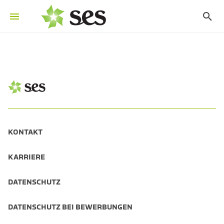
KONTAKT
KARRIERE
DATENSCHUTZ
DATENSCHUTZ BEI BEWERBUNGEN