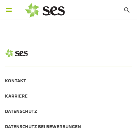
KONTAKT
KARRIERE
DATENSCHUTZ
DATENSCHUTZ BEI BEWERBUNGEN