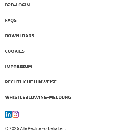
B2B-LOGIN
FAQS
DOWNLOADS
COOKIES
IMPRESSUM
RECHTLICHE HINWEISE
WHISTLEBLOWING-MELDUNG
© 2026 Alle Rechte vorbehalten.