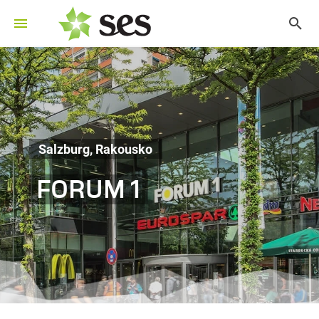
Salzburg, Rakousko
FORUM 1