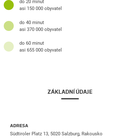
do 20 minut
asi 150 000 obyvatel
do 40 minut
asi 370 000 obyvatel
do 60 minut
asi 655 000 obyvatel
ZÁKLADNÍ ÚDAJE
ADRESA
Südtiroler Platz 13, 5020 Salzburg, Rakousko