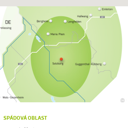
©
SPÁDOVÁ OBLAST