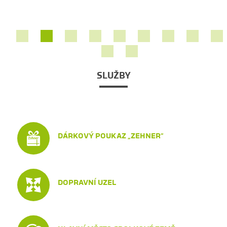
SLUŽBY
DÁRKOVÝ POUKAZ „ZEHNER“
DOPRAVNÍ UZEL