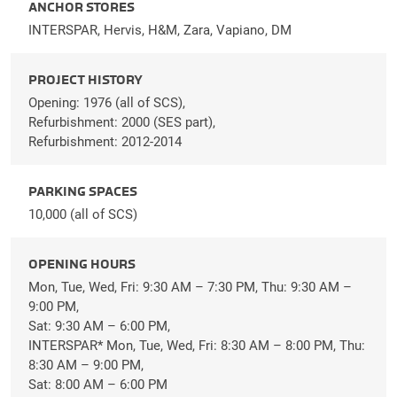
ANCHOR STORES
INTERSPAR, Hervis, H&M, Zara, Vapiano, DM
PROJECT HISTORY
Opening: 1976 (all of SCS),
Refurbishment: 2000 (SES part),
Refurbishment: 2012-2014
PARKING SPACES
10,000 (all of SCS)
OPENING HOURS
Mon, Tue, Wed, Fri: 9:30 AM – 7:30 PM, Thu: 9:30 AM –
9:00 PM,
Sat: 9:30 AM – 6:00 PM,
INTERSPAR* Mon, Tue, Wed, Fri: 8:30 AM – 8:00 PM, Thu:
8:30 AM – 9:00 PM,
Sat: 8:00 AM – 6:00 PM