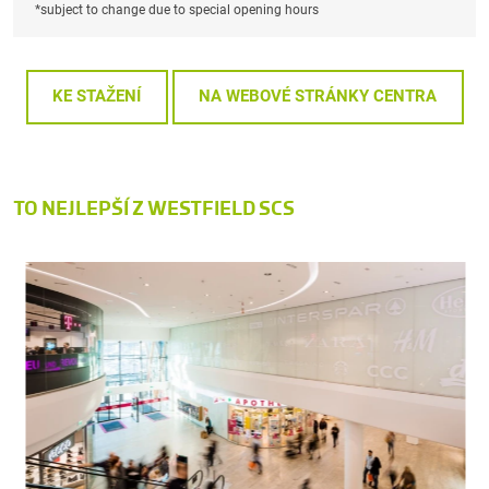
*subject to change due to special opening hours
KE STAŽENÍ
NA WEBOVÉ STRÁNKY CENTRA
TO NEJLEPŠÍ Z WESTFIELD SCS