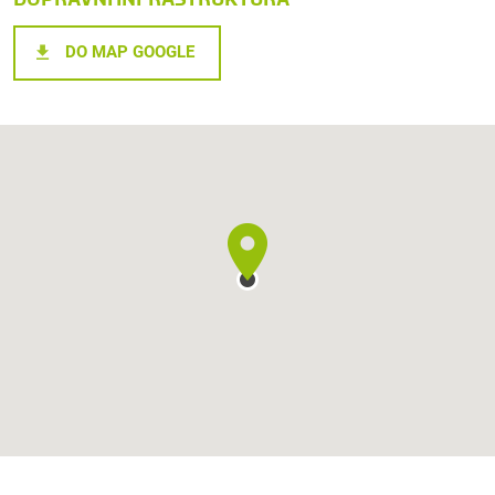
DO MAP GOOGLE