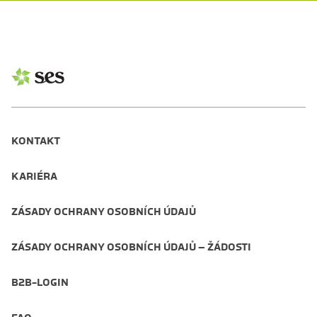
KONTAKT
KARIÉRA
ZÁSADY OCHRANY OSOBNÍCH ÚDAJŮ
ZÁSADY OCHRANY OSOBNÍCH ÚDAJŮ – ŽÁDOSTI
B2B-LOGIN