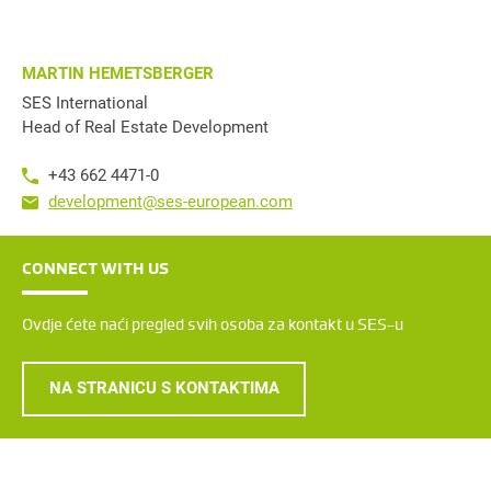
MARTIN HEMETSBERGER
SES International
Head of Real Estate Development
+43 662 4471-0
development@ses-european.com
CONNECT WITH US
Ovdje ćete naći pregled svih osoba za kontakt u SES-u
NA STRANICU S KONTAKTIMA