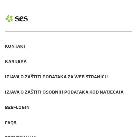
KONTAKT
KARIJERA
IZJAVA O ZAŠTITI PODATAKA ZA WEB STRANICU
IZJAVA O ZAŠTITI OSOBNIH PODATAKA KOD NATJEČAJA
B2B-LOGIN
FAQS