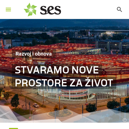
Razvoj i obnova
STVARAMO NOVE
PROSTORE ZA ŽIVOT
©