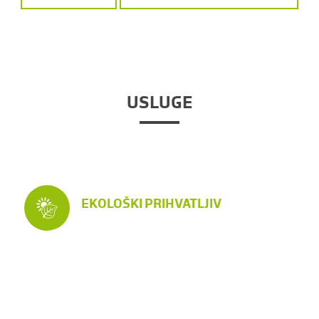
USLUGE
EKOLOŠKI PRIHVATLJIV