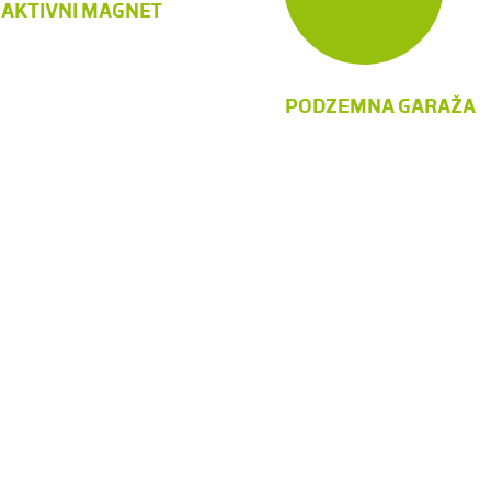
AKTIVNI MAGNET
PODZEMNA GARAŽA