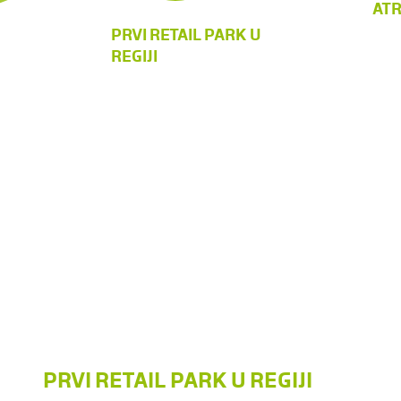
ATR
PRVI RETAIL PARK U
REGIJI
PRVI RETAIL PARK U REGIJI