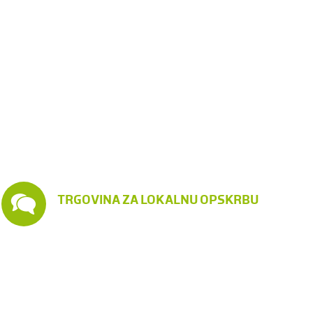
TRGOVINA ZA LOKALNU OPSKRBU