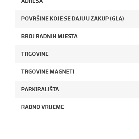
ADRESA
POVRŠINE KOJE SE DAJU U ZAKUP (GLA)
BROJ RADNIH MJESTA
TRGOVINE
TRGOVINE MAGNETI
PARKIRALIŠTA
RADNO VRIJEME