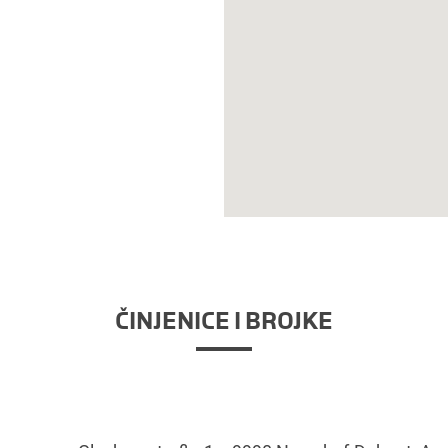
ČINJENICE I BROJKE