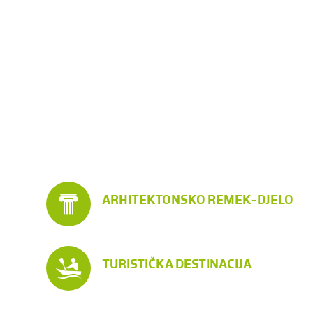
ARHITEKTONSKO REMEK-DJELO
TURISTIČKA DESTINACIJA