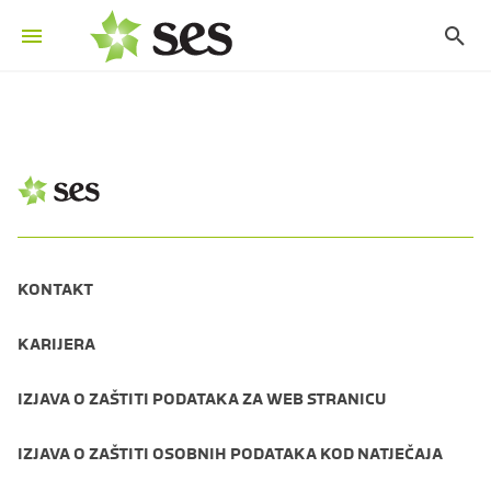
KONTAKT
KARIJERA
IZJAVA O ZAŠTITI PODATAKA ZA WEB STRANICU
IZJAVA O ZAŠTITI OSOBNIH PODATAKA KOD NATJEČAJA