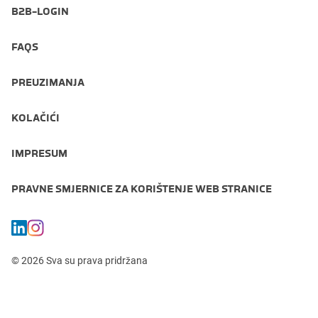
B2B-LOGIN
FAQS
PREUZIMANJA
KOLAČIĆI
IMPRESUM
PRAVNE SMJERNICE ZA KORIŠTENJE WEB STRANICE
© 2026 Sva su prava pridržana