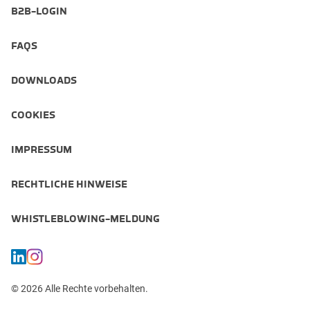
B2B-LOGIN
FAQS
DOWNLOADS
COOKIES
IMPRESSUM
RECHTLICHE HINWEISE
WHISTLEBLOWING-MELDUNG
© 2026 Alle Rechte vorbehalten.