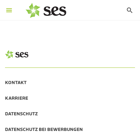
KONTAKT
KARRIERE
DATENSCHUTZ
DATENSCHUTZ BEI BEWERBUNGEN