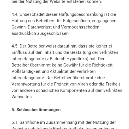
bei der Nutzung der Website entstehen können.
4.4. Unbeschadet dieser Haftungsbeschränkung ist die
Haftung des Betreibers für Folgeschäden, entgangenen
Gewinn, Datenverlust und Vermögensschäden
ausdrücklich ausgeschlossen.
4.5. Der Betreiber weist darauf hin, dass sie keinerlei
Einfluss auf den Inhalt und die Gestaltung der verlinkten
Internetangebote (z.B. durch Hyperlinks) hat. Der
Betreiber übernimmt keine Gewähr für die Richtigkeit,
Vollständigkeit und Aktualität der verlinkten
Internetangebote. Der Betreiber übernimmt keine
Verantwortung für die Freiheit von Viren oder die Freiheit
von anderen schädlichen Komponenten auf den verlinkten
Webseiten.
5. Schlussbestimmungen
5.1. Sämtliche im Zusammenhang mit der Nutzung der
Website entstehende Rechtsstreitigkeiten unterliegen