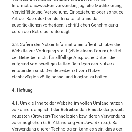
Informationszwecken verwenden, jegliche Modifizierung,
Vervielfältigung, Verbreitung, Einbeziehung oder sonstige
Art der Reproduktion der Inhalte ist ohne der
ausdrücklichen vorherigen, schriftlichen Genehmigung
durch den Betreiber untersagt.
3.3. Sofern der Nutzer Informationen öffentlich über die
Website zur Verfügung stellt (zB in einem Forum), haftet
der Betreiber nicht für allfällige Ansprüche Dritter, die
aufgrund von bereit gestellten Beiträgen des Nutzers
entstanden sind. Der Betreiber ist vom Nutzer
diesbezüglich völlig schad- und klaglos zu halten.
4. Haftung
4.1. Um die Inhalte der Website im vollen Umfang nutzen
zu können, empfiehlt der Betreiber den Einsatz der jeweils
neuesten (Browser)-Technologien bzw. deren Verwendung
zu ermöglichen (z.B. Aktivierung von Java Skripts). Bei
Verwendung älterer Technologien kann es sein, dass der