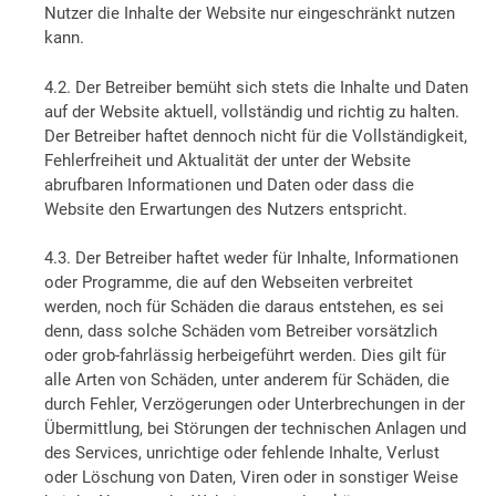
Nutzer die Inhalte der Website nur eingeschränkt nutzen
kann.
4.2. Der Betreiber bemüht sich stets die Inhalte und Daten
auf der Website aktuell, vollständig und richtig zu halten.
Der Betreiber haftet dennoch nicht für die Vollständigkeit,
Fehlerfreiheit und Aktualität der unter der Website
abrufbaren Informationen und Daten oder dass die
Website den Erwartungen des Nutzers entspricht.
4.3. Der Betreiber haftet weder für Inhalte, Informationen
oder Programme, die auf den Webseiten verbreitet
werden, noch für Schäden die daraus entstehen, es sei
denn, dass solche Schäden vom Betreiber vorsätzlich
oder grob-fahrlässig herbeigeführt werden. Dies gilt für
alle Arten von Schäden, unter anderem für Schäden, die
durch Fehler, Verzögerungen oder Unterbrechungen in der
Übermittlung, bei Störungen der technischen Anlagen und
des Services, unrichtige oder fehlende Inhalte, Verlust
oder Löschung von Daten, Viren oder in sonstiger Weise