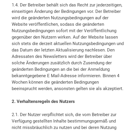
1.4. Der Betreiber behält sich das Recht zur jederzeitigen,
einseitigen Änderung der Bedingungen vor. Der Betreiber
wird die geänderten Nutzungsbedingungen auf der
Website veröffentlichen, sodass die geänderten
Nutzungsbedingungen sofort mit der Veröffentlichung
gegenüber den Nutzern wirken. Auf der Website lassen
sich stets die derzeit aktuellen Nutzungsbedingungen und
das Datum der letzten Aktualisierung nachlesen. Den
Adressaten des Newsletters wird der Betreiber über
solche Änderungen zusätzlich durch Zusendung der
geänderten Bedingungen an die bei der Anmeldung
bekanntgegebene E Mail-Adresse informieren. Binnen 4
Wochen können die geänderten Bedingungen
beeinsprucht werden, ansonsten gelten sie als akzeptiert.
2. Verhaltensregeln des Nutzers
2.1. Der Nutzer verpflichtet sich, die vom Betreiber zur
Verfügung gestellten Inhalte bestimmungsgemäß und
nicht missbräuchlich zu nutzen und bei deren Nutzung