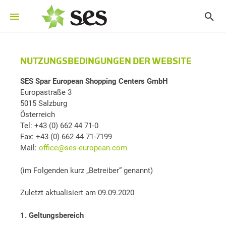
NUTZUNGSBEDINGUNGEN DER WEBSITE
SES Spar European Shopping Centers GmbH
Europastraße 3
5015 Salzburg
Österreich
Tel: +43 (0) 662 44 71-0
Fax: +43 (0) 662 44 71-7199
Mail:
office@ses-european.com
(im Folgenden kurz „Betreiber“ genannt)
Zuletzt aktualisiert am 09.09.2020
1. Geltungsbereich