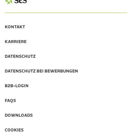
KONTAKT
KARRIERE
DATENSCHUTZ
DATENSCHUTZ BEI BEWERBUNGEN
B2B-LOGIN
FAQS
DOWNLOADS
COOKIES