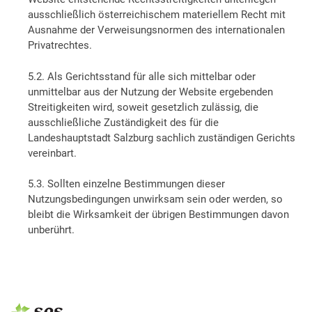
ausschließlich österreichischem materiellem Recht mit
Ausnahme der Verweisungsnormen des internationalen
Privatrechtes.
5.2. Als Gerichtsstand für alle sich mittelbar oder
unmittelbar aus der Nutzung der Website ergebenden
Streitigkeiten wird, soweit gesetzlich zulässig, die
ausschließliche Zuständigkeit des für die
Landeshauptstadt Salzburg sachlich zuständigen Gerichts
vereinbart.
5.3. Sollten einzelne Bestimmungen dieser
Nutzungsbedingungen unwirksam sein oder werden, so
bleibt die Wirksamkeit der übrigen Bestimmungen davon
unberührt.