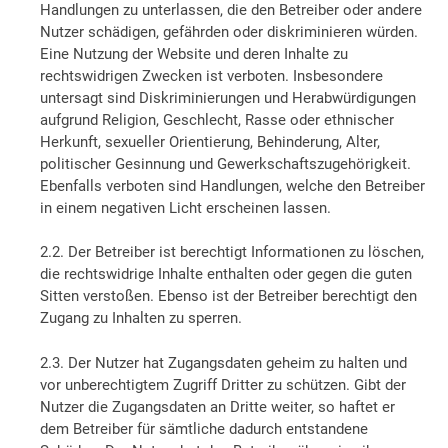
Handlungen zu unterlassen, die den Betreiber oder andere
Nutzer schädigen, gefährden oder diskriminieren würden.
Eine Nutzung der Website und deren Inhalte zu
rechtswidrigen Zwecken ist verboten. Insbesondere
untersagt sind Diskriminierungen und Herabwürdigungen
aufgrund Religion, Geschlecht, Rasse oder ethnischer
Herkunft, sexueller Orientierung, Behinderung, Alter,
politischer Gesinnung und Gewerkschaftszugehörigkeit.
Ebenfalls verboten sind Handlungen, welche den Betreiber
in einem negativen Licht erscheinen lassen.
2.2. Der Betreiber ist berechtigt Informationen zu löschen,
die rechtswidrige Inhalte enthalten oder gegen die guten
Sitten verstoßen. Ebenso ist der Betreiber berechtigt den
Zugang zu Inhalten zu sperren.
2.3. Der Nutzer hat Zugangsdaten geheim zu halten und
vor unberechtigtem Zugriff Dritter zu schützen. Gibt der
Nutzer die Zugangsdaten an Dritte weiter, so haftet er
dem Betreiber für sämtliche dadurch entstandene