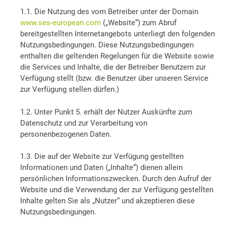
1.1. Die Nutzung des vom Betreiber unter der Domain
www.ses-european.com
(„Website“) zum Abruf
bereitgestellten Internetangebots unterliegt den folgenden
Nutzungsbedingungen. Diese Nutzungsbedingungen
enthalten die geltenden Regelungen für die Website sowie
die Services und Inhalte, die der Betreiber Benutzern zur
Verfügung stellt (bzw. die Benutzer über unseren Service
zur Verfügung stellen dürfen.)
1.2. Unter Punkt 5. erhält der Nutzer Auskünfte zum
Datenschutz und zur Verarbeitung von
personenbezogenen Daten.
1.3. Die auf der Website zur Verfügung gestellten
Informationen und Daten („Inhalte“) dienen allein
persönlichen Informationszwecken. Durch den Aufruf der
Website und die Verwendung der zur Verfügung gestellten
Inhalte gelten Sie als „Nutzer“ und akzeptieren diese
Nutzungsbedingungen.