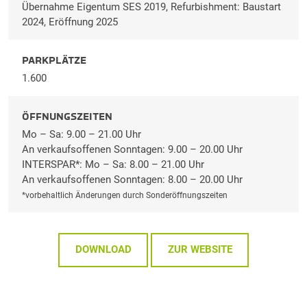
Übernahme Eigentum SES 2019, Refurbishment: Baustart
2024, Eröffnung 2025
PARKPLÄTZE
1.600
ÖFFNUNGSZEITEN
Mo – Sa: 9.00 – 21.00 Uhr
An verkaufsoffenen Sonntagen: 9.00 – 20.00 Uhr
INTERSPAR*: Mo – Sa: 8.00 – 21.00 Uhr
An verkaufsoffenen Sonntagen: 8.00 – 20.00 Uhr
*vorbehaltlich Änderungen durch Sonderöffnungszeiten
DOWNLOAD
ZUR WEBSITE