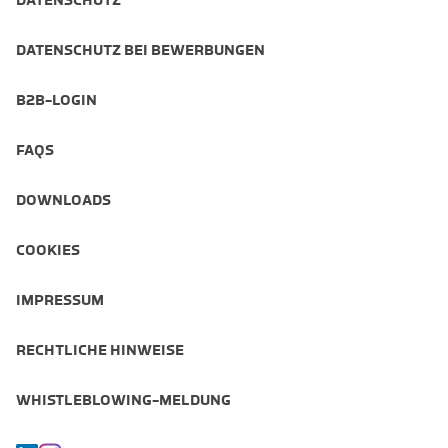
DATENSCHUTZ BEI BEWERBUNGEN
B2B-LOGIN
FAQS
DOWNLOADS
COOKIES
IMPRESSUM
RECHTLICHE HINWEISE
WHISTLEBLOWING-MELDUNG