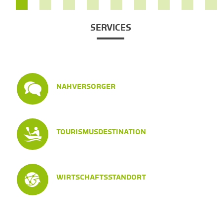
SERVICES
NAHVERSORGER
TOURISMUSDESTINATION
WIRTSCHAFTSSTANDORT