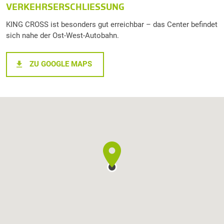
VERKEHRSERSCHLIESSUNG
KING CROSS ist besonders gut erreichbar – das Center befindet
sich nahe der Ost-West-Autobahn.
ZU GOOGLE MAPS