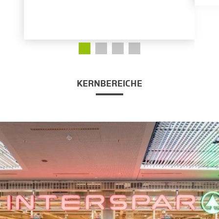
KERNBEREICHE