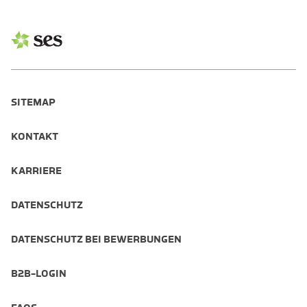
SITEMAP
KONTAKT
KARRIERE
DATENSCHUTZ
DATENSCHUTZ BEI BEWERBUNGEN
B2B-LOGIN