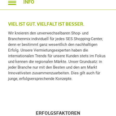
INFO
VIEL IST GUT. VIELFALT IST BESSER.
Wir kreieren den unverwechselbaren Shop- und
Branchenmix individuell für jedes SES Shopping-Center,
denn er bestimmt ganz wesentlich den nachhaltigen
Erfolg. Unsere Vermietungsexperten haben die
internationalen Trends für unsere Kunden stets im Fokus
und kennen die regionalen Märkte. Unser Grundsatz: in
jeder Branche nur mit den Besten und den am Markt
Innovativsten zusammenzuarbeiten. Dies gilt auch für
junge, erfolgversprechende Konzepte.
ERFOLGSFAKTOREN