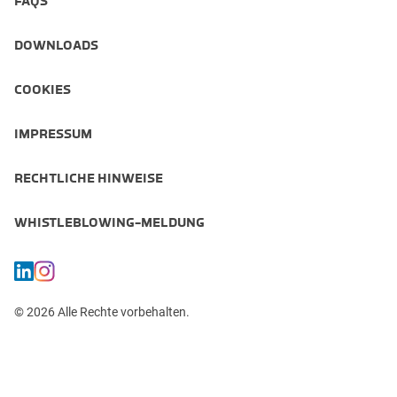
FAQS
DOWNLOADS
COOKIES
IMPRESSUM
RECHTLICHE HINWEISE
WHISTLEBLOWING-MELDUNG
© 2026 Alle Rechte vorbehalten.