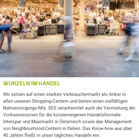
©
WURZELN IM HANDEL
Wir setzen auf einen starken Verbrauchermarkt als Anker in
allen unseren Shopping-Centern und bieten einen vielfältigen
Nahversorgungs-Mix. SES verantwortet auch die Vermietung der
Vorkassenzonen für die konzerneigenen Handelsformate
Interspar und Maximarkt in Österreich sowie das Management
von Neighbourhood-Centern in Italien. Das Know-how aus über
40 Jahren fließt in unser tägliches Handeln ein.