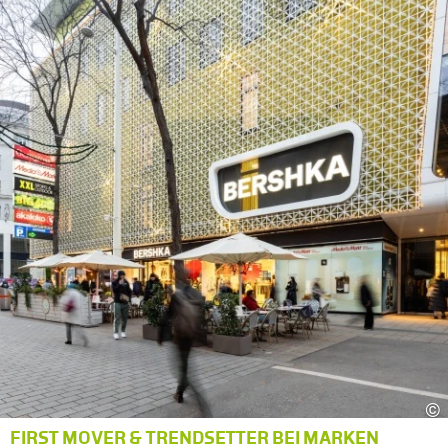
©
FIRST MOVER & TRENDSETTER BEI MARKEN