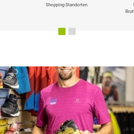
Shopping-Standorten.
Brut