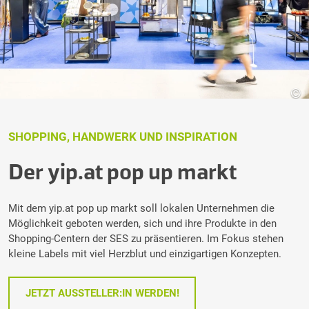
©
SHOPPING, HANDWERK UND INSPIRATION
Der yip.at pop up markt
Mit dem yip.at pop up markt soll lokalen Unternehmen die
Möglichkeit geboten werden, sich und ihre Produkte in den
Shopping-Centern der SES zu präsentieren. Im Fokus stehen
kleine Labels mit viel Herzblut und einzigartigen Konzepten.
JETZT AUSSTELLER:IN WERDEN!