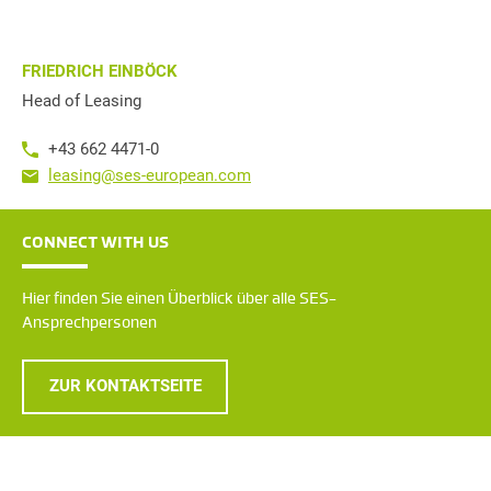
FRIEDRICH EINBÖCK
Head of Leasing
+43 662 4471-0
leasing@ses-european.com
CONNECT WITH US
Hier finden Sie einen Überblick über alle SES-
Ansprechpersonen
ZUR KONTAKTSEITE