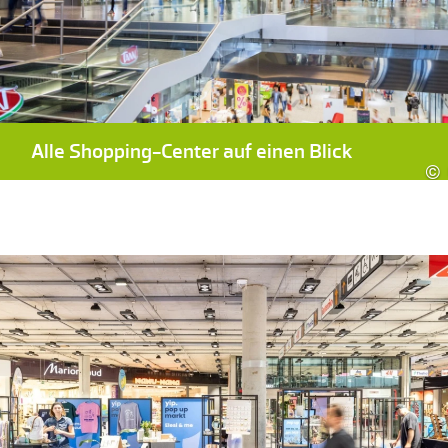
Alle Shopping-Center auf einen Blick
©