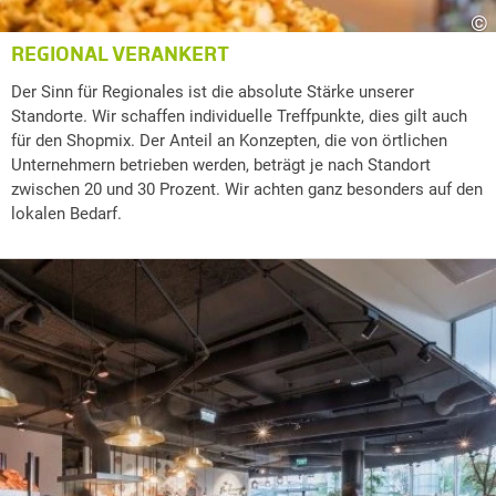
©
REGIONAL VERANKERT
Der Sinn für Regionales ist die absolute Stärke unserer
Standorte. Wir schaffen individuelle Treffpunkte, dies gilt auch
für den Shopmix. Der Anteil an Konzepten, die von örtlichen
Unternehmern betrieben werden, beträgt je nach Standort
zwischen 20 und 30 Prozent. Wir achten ganz besonders auf den
lokalen Bedarf.