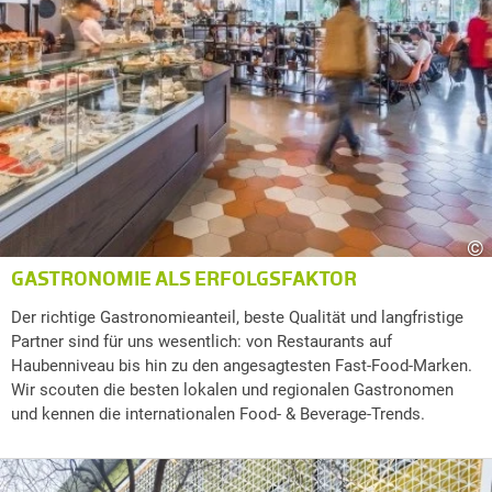
©
GASTRONOMIE ALS ERFOLGSFAKTOR
Der richtige Gastronomieanteil, beste Qualität und langfristige
Partner sind für uns wesentlich: von Restaurants auf
Haubenniveau bis hin zu den angesagtesten Fast-Food-Marken.
Wir scouten die besten lokalen und regionalen Gastronomen
und kennen die internationalen Food- & Beverage-Trends.