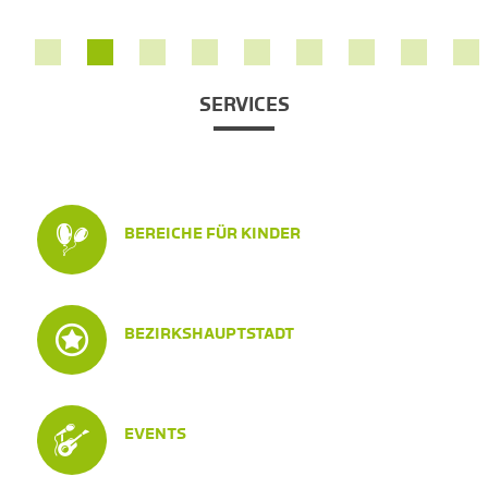
SERVICES
BEREICHE FÜR KINDER
BEZIRKSHAUPTSTADT
EVENTS