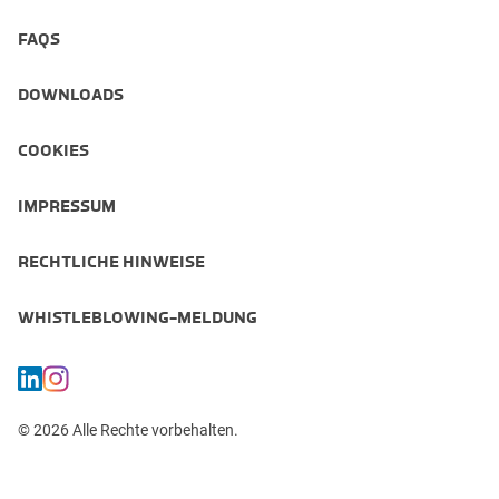
FAQS
DOWNLOADS
COOKIES
IMPRESSUM
RECHTLICHE HINWEISE
WHISTLEBLOWING-MELDUNG
© 2026 Alle Rechte vorbehalten.