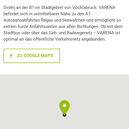
Direkt an der B1 im Stadtgebiet von Vöcklabruck: VARENA
befindet sich in unmittelbarer Nähe zu den A1-
Autobahnabfahrten Regau und Seewalchen und ermöglicht so
extrem kurze Anfahrtszeiten aus allen Richtungen. Ob mit dem
Stadtbus oder über das Geh- und Radwegenetz – VARENA ist
optimal an das öffentliche Verkehrsnetz angebunden.
ZU GOOGLE MAPS