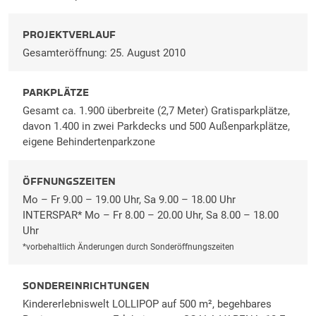
PROJEKTVERLAUF
Gesamteröffnung: 25. August 2010
PARKPLÄTZE
Gesamt ca. 1.900 überbreite (2,7 Meter) Gratisparkplätze,
davon 1.400 in zwei Parkdecks und 500 Außenparkplätze,
eigene Behindertenparkzone
ÖFFNUNGSZEITEN
Mo – Fr 9.00 – 19.00 Uhr, Sa 9.00 – 18.00 Uhr
INTERSPAR* Mo – Fr 8.00 – 20.00 Uhr, Sa 8.00 – 18.00
Uhr
*vorbehaltlich Änderungen durch Sonderöffnungszeiten
SONDEREINRICHTUNGEN
Kindererlebniswelt LOLLIPOP auf 500 m², begehbares