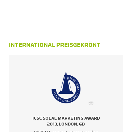
INTERNATIONAL PREISGEKRÖNT
©
SES
ICSC SOLAL MARKETING AWARD
2013, LONDON, GB