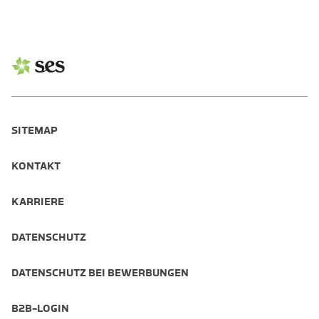
SITEMAP
KONTAKT
KARRIERE
DATENSCHUTZ
DATENSCHUTZ BEI BEWERBUNGEN
B2B-LOGIN