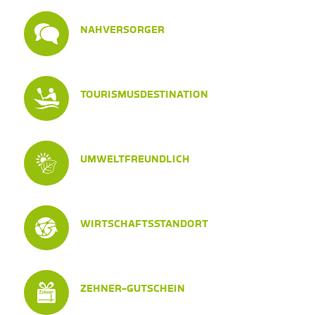
NAHVERSORGER
TOURISMUSDESTINATION
UMWELTFREUNDLICH
WIRTSCHAFTSSTANDORT
ZEHNER-GUTSCHEIN