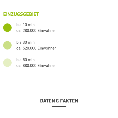
EINZUGSGEBIET
bis 10 min
ca. 280.000 Einwohner
bis 30 min
ca. 520.000 Einwohner
bis 50 min
ca. 880.000 Einwohner
DATEN & FAKTEN