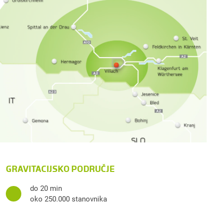
GRAVITACIJSKO PODRUČJE
do 20 min
oko 250.000 stanovnika