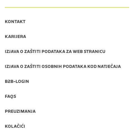
KONTAKT
KARIJERA
IZJAVA O ZAŠTITI PODATAKA ZA WEB STRANICU
IZJAVA O ZAŠTITI OSOBNIH PODATAKA KOD NATJEČAJA
B2B-LOGIN
FAQS
PREUZIMANJA
KOLAČIĆI