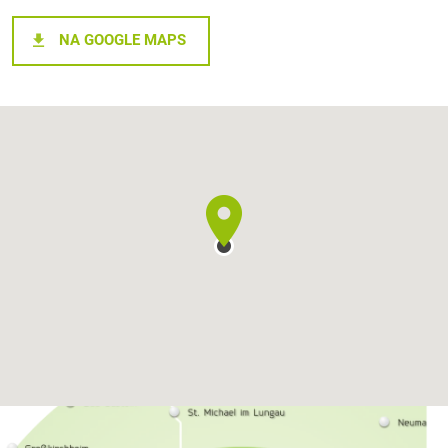
NA GOOGLE MAPS