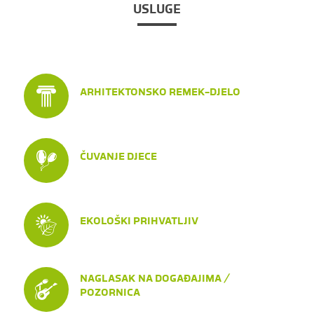
USLUGE
ARHITEKTONSKO REMEK-DJELO
ČUVANJE DJECE
EKOLOŠKI PRIHVATLJIV
NAGLASAK NA DOGAĐAJIMA /
POZORNICA