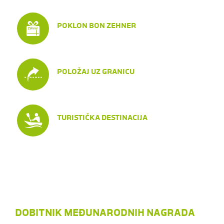
POKLON BON ZEHNER
POLOŽAJ UZ GRANICU
TURISTIČKA DESTINACIJA
DOBITNIK MEĐUNARODNIH NAGRADA