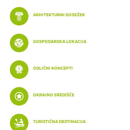
ARHITEKTURNI DOSEŽEK
GOSPODARSKA LOKACIJA
ODLIČNI KONCEPTI
OKRAJNO SREDIŠČE
TURISTIČNA DESTINACIJA