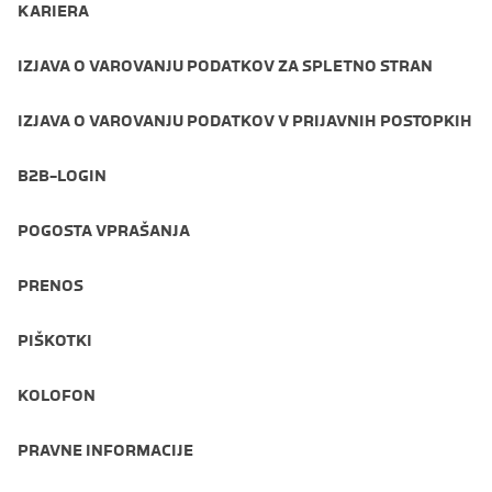
KARIERA
IZJAVA O VAROVANJU PODATKOV ZA SPLETNO STRAN
IZJAVA O VAROVANJU PODATKOV V PRIJAVNIH POSTOPKIH
B2B-LOGIN
POGOSTA VPRAŠANJA
PRENOS
PIŠKOTKI
KOLOFON
PRAVNE INFORMACIJE