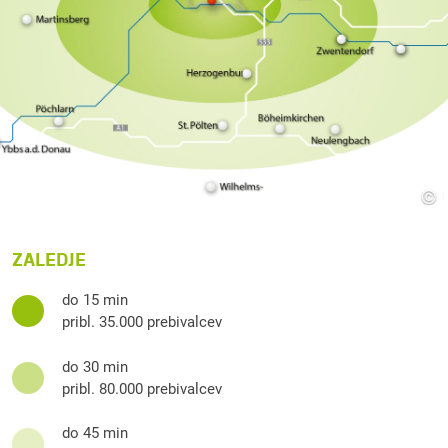
©
ZALEDJE
do 15 min
pribl. 35.000 prebivalcev
do 30 min
pribl. 80.000 prebivalcev
do 45 min