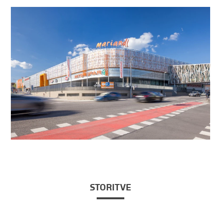
STORITVE