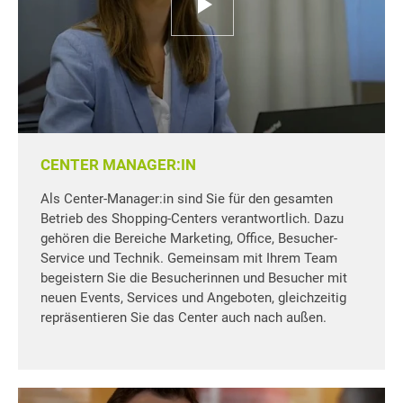
CENTER MANAGER:IN
Als Center-Manager:in sind Sie für den gesamten
Betrieb des Shopping-Centers verantwortlich. Dazu
gehören die Bereiche Marketing, Office, Besucher-
Service und Technik. Gemeinsam mit Ihrem Team
begeistern Sie die Besucherinnen und Besucher mit
neuen Events, Services und Angeboten, gleichzeitig
repräsentieren Sie das Center auch nach außen.