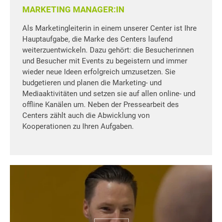
MARKETING MANAGER:IN
Als Marketingleiterin in einem unserer Center ist Ihre
Hauptaufgabe, die Marke des Centers laufend
weiterzuentwickeln. Dazu gehört: die Besucherinnen
und Besucher mit Events zu begeistern und immer
wieder neue Ideen erfolgreich umzusetzen. Sie
budgetieren und planen die Marketing- und
Mediaaktivitäten und setzen sie auf allen online- und
offline Kanälen um. Neben der Pressearbeit des
Centers zählt auch die Abwicklung von
Kooperationen zu Ihren Aufgaben.