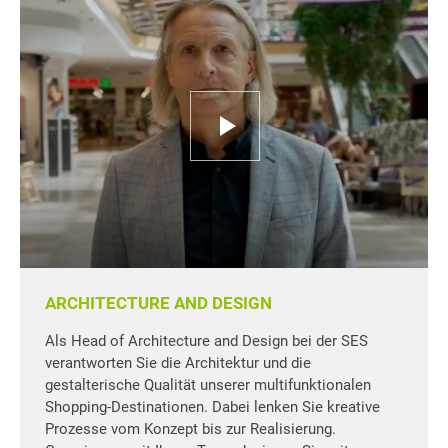
ARCHITECTURE AND DESIGN
Als Head of Architecture and Design bei der SES
verantworten Sie die Architektur und die
gestalterische Qualität unserer multifunktionalen
Shopping-Destinationen. Dabei lenken Sie kreative
Prozesse vom Konzept bis zur Realisierung.