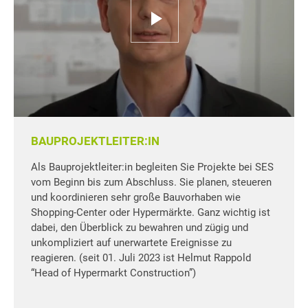
BAUPROJEKTLEITER:IN
Als Bauprojektleiter:in begleiten Sie Projekte bei SES
vom Beginn bis zum Abschluss. Sie planen, steueren
und koordinieren sehr große Bauvorhaben wie
Shopping-Center oder Hypermärkte. Ganz wichtig ist
dabei, den Überblick zu bewahren und zügig und
unkompliziert auf unerwartete Ereignisse zu
reagieren. (seit 01. Juli 2023 ist Helmut Rappold
“Head of Hypermarkt Construction”)