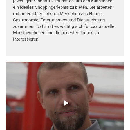
jeweiligen Standort zu schaffen, um den Kund:innen
ein ideales Shoppingerlebnis zu bieten. Sie arbeiten
mit unterschiedlichsten Menschen aus Handel,
Gastronomie, Entertainment und Dienstleistung
zusammen. Dafür ist es wichtig sich für das aktuelle
Marktgeschehen und die neuesten Trends zu
interessieren.