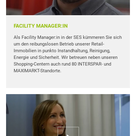
FACILITY MANAGER:IN
Als Facility Manager:in in der SES kümmeren Sie sich
um den reibungslosen Betrieb unserer Retail-
Immobilien in punkto Instandhaltung, Reinigung,
Energie und Sicherheit. Wir betreuen neben unseren
Shopping-Centern auch rund 80 INTERSPAR- und
MAXIMARKT-Standorte.