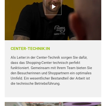
CENTER-TECHNIK:IN
Als Leiter:in der Center-Technik sorgen Sie dafür,
dass das Shopping-Center technisch perfekt
funktioniert. Gemeinsam mit Ihrem Team bieten Sie
den Besucherinnen und Shoppartnern ein optimales
Umfeld. Ein wesentlicher Bestandteil der Arbeit ist
die technische Betriebsführung.