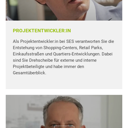
PROJEKTENTWICKLER:IN
Als Projektentwickler:in bei SES verantworten Sie die
Entstehung von Shopping-Centers, Retail Parks,
Einkaufsstraßen und Quartiers-Entwicklungen. Dabei
sind Sie Drehscheibe für externe und interne
Projektbeteiligte und habe immer den
Gesamtüberblick.