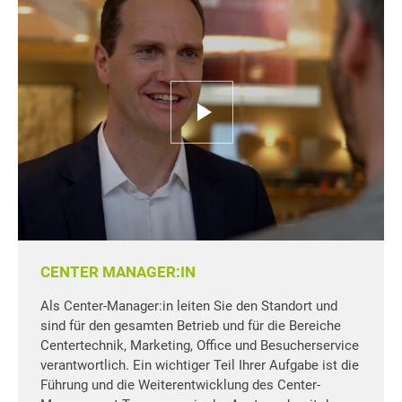
CENTER MANAGER:IN
Als Center-Manager:in leiten Sie den Standort und
sind für den gesamten Betrieb und für die Bereiche
Centertechnik, Marketing, Office und Besucherservice
verantwortlich. Ein wichtiger Teil Ihrer Aufgabe ist die
Führung und die Weiterentwicklung des Center-