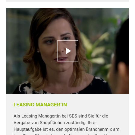
LEASING MANAGER:IN
Als Leasing Manager:in bei SES sind Sie für die
Vergabe von Shopflächen zuständig. Ihre
Hauptaufgabe ist es, den optimalen Branchenmix am