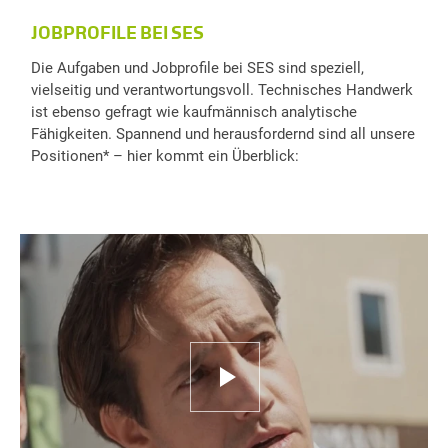
JOBPROFILE BEI SES
Die Aufgaben und Jobprofile bei SES sind speziell,
vielseitig und verantwortungsvoll. Technisches Handwerk
ist ebenso gefragt wie kaufmännisch analytische
Fähigkeiten. Spannend und herausfordernd sind all unsere
Positionen* – hier kommt ein Überblick: