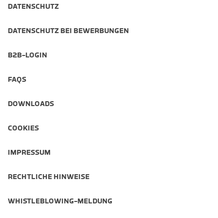
DATENSCHUTZ
DATENSCHUTZ BEI BEWERBUNGEN
B2B-LOGIN
FAQS
DOWNLOADS
COOKIES
IMPRESSUM
RECHTLICHE HINWEISE
WHISTLEBLOWING-MELDUNG