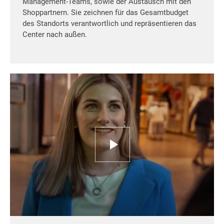
Management-Teams, sowie der Austausch mit den
Shoppartnern. Sie zeichnen für das Gesamtbudget
des Standorts verantwortlich und repräsentieren das
Center nach außen.