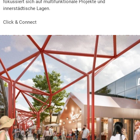
fokussiert sich auf multifunktionale Projekte und
innerstädtische Lagen.
Click & Connect