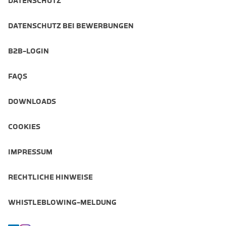
DATENSCHUTZ
DATENSCHUTZ BEI BEWERBUNGEN
B2B-LOGIN
FAQS
DOWNLOADS
COOKIES
IMPRESSUM
RECHTLICHE HINWEISE
WHISTLEBLOWING-MELDUNG