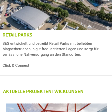
©
RETAIL PARKS
SES entwickelt und betreibt Retail Parks mit beliebten
Magnetbetrieben in gut frequentierten Lagen und sorgt für
verlässliche Nahversorgung an den Standorten.
Click & Connect
AKTUELLE PROJEKTENTWICKLUNGEN