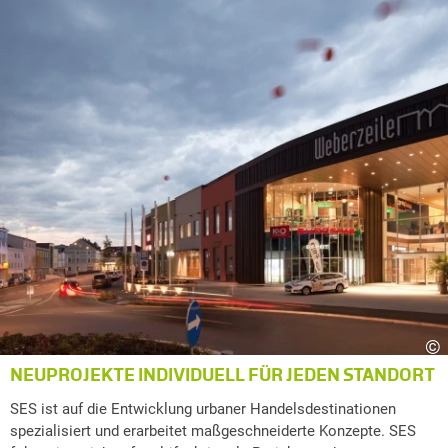
©
NEUPROJEKTE INDIVIDUELL FÜR JEDEN STANDORT
SES ist auf die Entwicklung urbaner Handelsdestinationen
spezialisiert und erarbeitet maßgeschneiderte Konzepte. SES