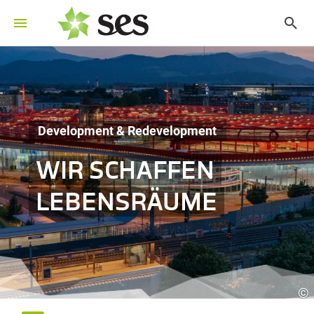
Development & Redevelopment
WIR SCHAFFEN
LEBENSRÄUME
©