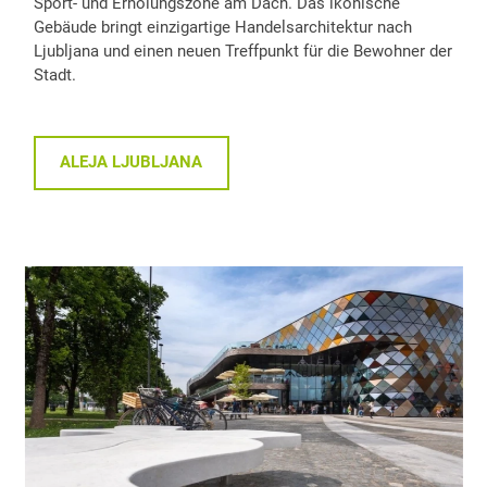
Sport- und Erholungszone am Dach. Das ikonische
Gebäude bringt einzigartige Handelsarchitektur nach
Ljubljana und einen neuen Treffpunkt für die Bewohner der
Stadt.
ALEJA LJUBLJANA