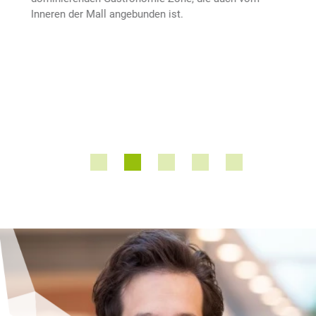
Inneren der Mall angebunden ist.