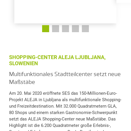
SHOPPING-CENTER ALEJA LJUBLJANA,
SLOWENIEN
Multifunktionales Stadtteilcenter setzt neue
Maßstäbe
Am 20. Mai 2020 eröffnete SES das 150-Millionen-Euro-
Projekt ALEJA in Ljubljana als multifunktionale Shopping-
und Freizeitdestination. Mit 32.000 Quadratmetern GLA,
80 Shops und einem starken Gastronomie-Schwerpunkt
setzt das ALEJA Shopping-Center neue Maßstäbe. Das
Highlight ist die 6.200 Quadratmeter große Erlebnis-,