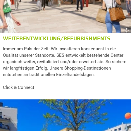
©
WEITERENTWICKLUNG/REFURBISHMENTS
Immer am Puls der Zeit: Wir investieren konsequent in die
Qualität unserer Standorte. SES entwickelt bestehende Center
organisch weiter, revitalisiert und/oder erweitert sie. So sichern
wir langfristigen Erfolg. Unsere Shopping-Destinationen
entstehen an traditionellen Einzelhandelslagen.
Click & Connect