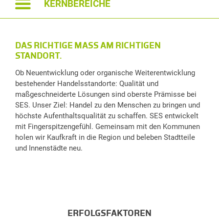
KERNBEREICHE
DAS RICHTIGE MASS AM RICHTIGEN S
TANDORT.
Ob Neuentwicklung oder organische Weiterentwicklung
bestehender Handelsstandorte: Qualität und
maßgeschneiderte Lösungen sind oberste Prämisse bei
SES. Unser Ziel: Handel zu den Menschen zu bringen und
höchste Aufenthaltsqualität zu schaffen. SES entwickelt
mit Fingerspitzengefühl. Gemeinsam mit den Kommunen
holen wir Kaufkraft in die Region und beleben Stadtteile
und Innenstädte neu.
ERFOLGSFAKTOREN