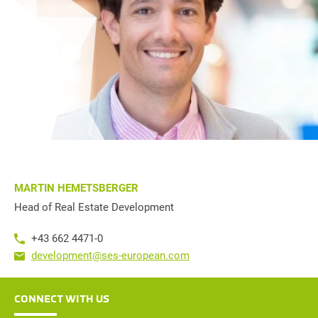
MARTIN HEMETSBERGER
Head of Real Estate Development
+43 662 4471-0
development@ses-european.com
CONNECT WITH US