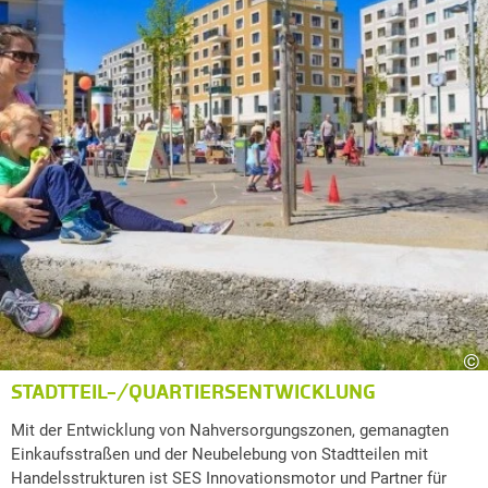
©
STADTTEIL-/QUARTIERSENTWICKLUNG
Mit der Entwicklung von Nahversorgungszonen, gemanagten
Einkaufsstraßen und der Neubelebung von Stadtteilen mit
Handelsstrukturen ist SES Innovationsmotor und Partner für