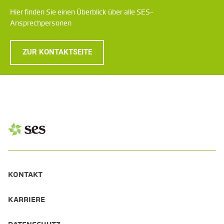
Hier finden Sie einen Überblick über alle SES-
Ansprechpersonen
ZUR KONTAKTSEITE
KONTAKT
KARRIERE