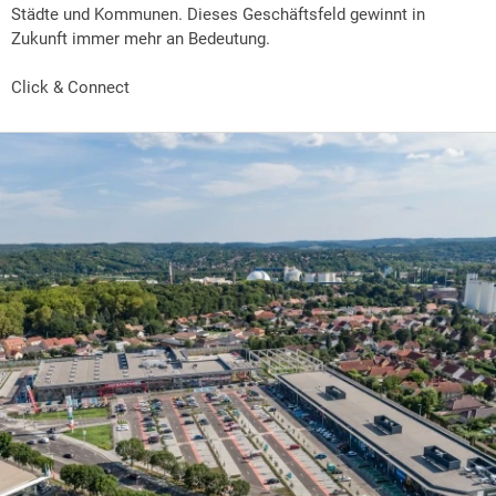
Städte und Kommunen. Dieses Geschäftsfeld gewinnt in
Zukunft immer mehr an Bedeutung.
Click & Connect