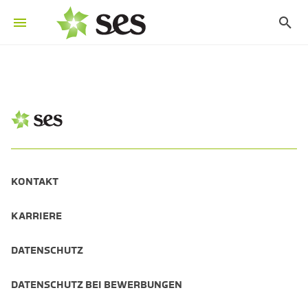
KONTAKT
KARRIERE
DATENSCHUTZ
DATENSCHUTZ BEI BEWERBUNGEN