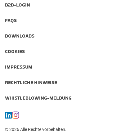
B2B-LOGIN
FAQS
DOWNLOADS
COOKIES
IMPRESSUM
RECHTLICHE HINWEISE
WHISTLEBLOWING-MELDUNG
© 2026 Alle Rechte vorbehalten.