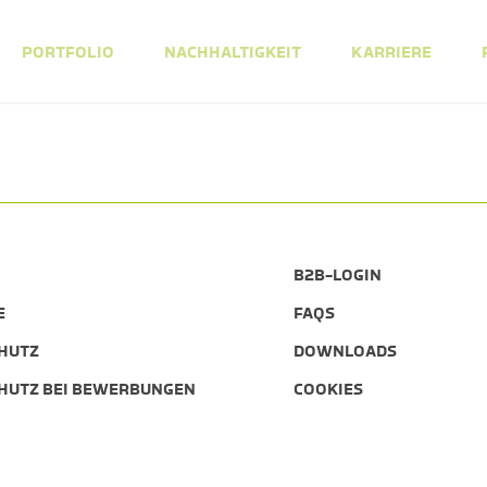
PORTFOLIO
NACHHALTIGKEIT
KARRIERE
B2B-LOGIN
E
FAQS
HUTZ
DOWNLOADS
HUTZ BEI BEWERBUNGEN
COOKIES