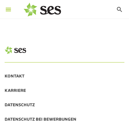
KONTAKT
KARRIERE
DATENSCHUTZ
DATENSCHUTZ BEI BEWERBUNGEN