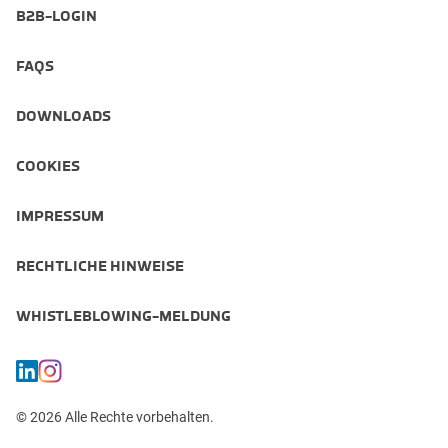
B2B-LOGIN
FAQS
DOWNLOADS
COOKIES
IMPRESSUM
RECHTLICHE HINWEISE
WHISTLEBLOWING-MELDUNG
© 2026 Alle Rechte vorbehalten.