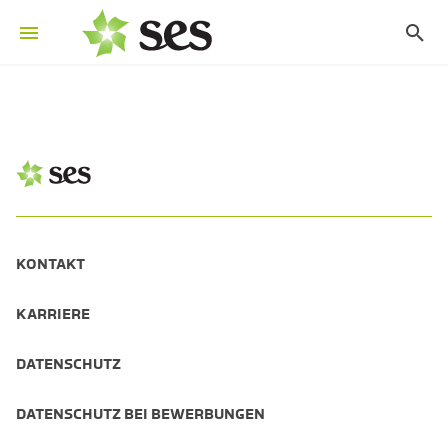
KONTAKT
KARRIERE
DATENSCHUTZ
DATENSCHUTZ BEI BEWERBUNGEN