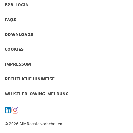
B2B-LOGIN
FAQS
DOWNLOADS
COOKIES
IMPRESSUM
RECHTLICHE HINWEISE
WHISTLEBLOWING-MELDUNG
© 2026 Alle Rechte vorbehalten.