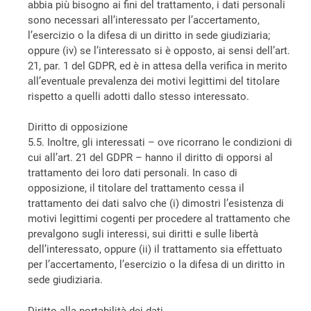
abbia più bisogno ai fini del trattamento, i dati personali
sono necessari all’interessato per l’accertamento,
l’esercizio o la difesa di un diritto in sede giudiziaria;
oppure (iv) se l’interessato si è opposto, ai sensi dell’art.
21, par. 1 del GDPR, ed è in attesa della verifica in merito
all’eventuale prevalenza dei motivi legittimi del titolare
rispetto a quelli adotti dallo stesso interessato.
Diritto di opposizione
5.5. Inoltre, gli interessati – ove ricorrano le condizioni di
cui all’art. 21 del GDPR – hanno il diritto di opporsi al
trattamento dei loro dati personali. In caso di
opposizione, il titolare del trattamento cessa il
trattamento dei dati salvo che (i) dimostri l’esistenza di
motivi legittimi cogenti per procedere al trattamento che
prevalgono sugli interessi, sui diritti e sulle libertà
dell’interessato, oppure (ii) il trattamento sia effettuato
per l’accertamento, l’esercizio o la difesa di un diritto in
sede giudiziaria.
Diritto alla portabilità dei dati