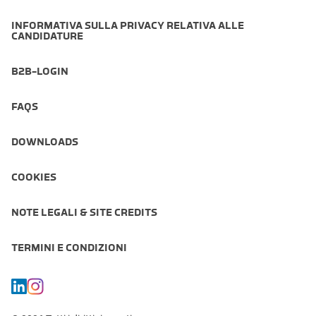
INFORMATIVA SULLA PRIVACY RELATIVA ALLE
CANDIDATURE
B2B-LOGIN
FAQS
DOWNLOADS
COOKIES
NOTE LEGALI & SITE CREDITS
TERMINI E CONDIZIONI