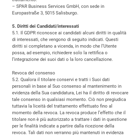
– SPAR Business Services GmbH, con sede in
Europastraße 3, 5015 Salisburgo.
5. Diritti dei Candidati/interessati
5.1. Il GDPR riconosce ai candidati alcuni diritti in qualità
di interessati, che vengono di seguito indicati. Questi
diritti si completano a vicenda, in modo che l’Utente
possa, ad esempio, richiedere solo la rettifica o
l’integrazione dei suoi dati o la loro cancellazione.
Revoca del consenso
5.2. Qualora il titolare conservi e tratti i Suoi dati
personali in base al Suo consenso al mantenimento in
evidenza della Sua candidatura, Lei ha il diritto di revocare
tale consenso in qualsiasi momento. Ciò non pregiudica
tuttavia la liceità del trattamento effettuato fino al
momento della revoca. La revoca produce l’effetto che il
titolare non è più autorizzato a trattare i dati in questione
per le finalità indicate a partire dalla ricezione della
revoca. Tali dati non verranno più mantenuti in evidenza