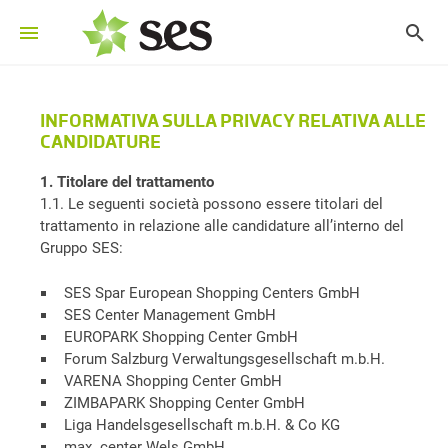
INFORMATIVA SULLA PRIVACY RELATIVA ALLE
CANDIDATURE
1. Titolare del trattamento
1.1. Le seguenti società possono essere titolari del
trattamento in relazione alle candidature all’interno del
Gruppo SES:
SES Spar European Shopping Centers GmbH
SES Center Management GmbH
EUROPARK Shopping Center GmbH
Forum Salzburg Verwaltungsgesellschaft m.b.H.
VARENA Shopping Center GmbH
ZIMBAPARK Shopping Center GmbH
Liga Handelsgesellschaft m.b.H. & Co KG
max. center Wels GmbH