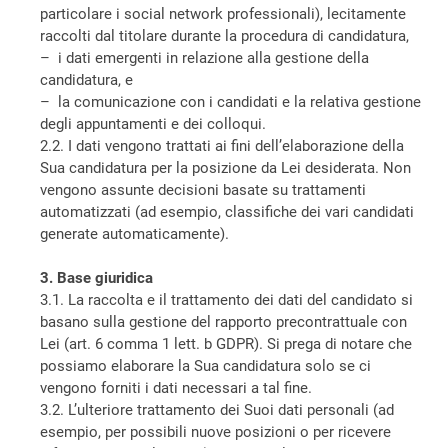
particolare i social network professionali), lecitamente
raccolti dal titolare durante la procedura di candidatura,
– i dati emergenti in relazione alla gestione della
candidatura, e
– la comunicazione con i candidati e la relativa gestione
degli appuntamenti e dei colloqui.
2.2. I dati vengono trattati ai fini dell’elaborazione della
Sua candidatura per la posizione da Lei desiderata. Non
vengono assunte decisioni basate su trattamenti
automatizzati (ad esempio, classifiche dei vari candidati
generate automaticamente).
3. Base giuridica
3.1. La raccolta e il trattamento dei dati del candidato si
basano sulla gestione del rapporto precontrattuale con
Lei (art. 6 comma 1 lett. b GDPR). Si prega di notare che
possiamo elaborare la Sua candidatura solo se ci
vengono forniti i dati necessari a tal fine.
3.2. L’ulteriore trattamento dei Suoi dati personali (ad
esempio, per possibili nuove posizioni o per ricevere