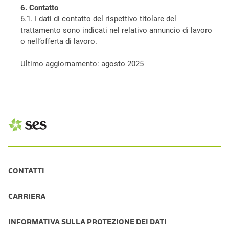
6. Contatto
6.1. I dati di contatto del rispettivo titolare del
trattamento sono indicati nel relativo annuncio di lavoro
o nell’offerta di lavoro.
Ultimo aggiornamento: agosto 2025
CONTATTI
CARRIERA
INFORMATIVA SULLA PROTEZIONE DEI DATI