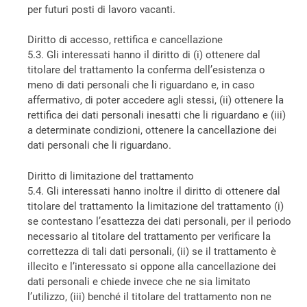
per futuri posti di lavoro vacanti.
Diritto di accesso, rettifica e cancellazione
5.3. Gli interessati hanno il diritto di (i) ottenere dal
titolare del trattamento la conferma dell’esistenza o
meno di dati personali che li riguardano e, in caso
affermativo, di poter accedere agli stessi, (ii) ottenere la
rettifica dei dati personali inesatti che li riguardano e (iii)
a determinate condizioni, ottenere la cancellazione dei
dati personali che li riguardano.
Diritto di limitazione del trattamento
5.4. Gli interessati hanno inoltre il diritto di ottenere dal
titolare del trattamento la limitazione del trattamento (i)
se contestano l’esattezza dei dati personali, per il periodo
necessario al titolare del trattamento per verificare la
correttezza di tali dati personali, (ii) se il trattamento è
illecito e l’interessato si oppone alla cancellazione dei
dati personali e chiede invece che ne sia limitato
l’utilizzo, (iii) benché il titolare del trattamento non ne