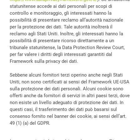
statunitense accede ai dati personali per scopi di
controllo e monitoraggio, gli interessati hanno la
possibilità di presentare reclamo all’autorità nazionale
per la protezione dei dati. Tale autorità inoltrerà il
reclamo agli Stati Uniti. Inoltre, gli interessati hanno la
possibilità di presentare ricorso direttamente a un
tribunale statunitense, la Data Protection Review Court,
per far valere i diritti degli interessati garantiti dal
Framework sulla privacy dei dati.
Sebbene alcuni fornitori terzi operino anche negli Stati
Uniti, non sono certificati ai sensi del Framework UE-USA
sulla protezione dei dati personali. Alcuni cookie sono
offerti anche da fornitori di servizi in altri paesi terzi, dove
non esiste un livello adeguato di protezione dei dati. In
questi casi, il trasferimento dei dati può basarsi sul
consenso fornito nel banner dei cookie, ai sensi dell’art.
49 (1) (a) del GDPR.