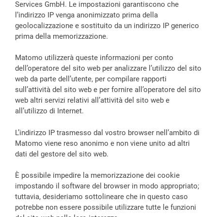
Services GmbH. Le impostazioni garantiscono che
l’indirizzo IP venga anonimizzato prima della
geolocalizzazione e sostituito da un indirizzo IP generico
prima della memorizzazione.
Matomo utilizzerà queste informazioni per conto
dell’operatore del sito web per analizzare l’utilizzo del sito
web da parte dell’utente, per compilare rapporti
sull’attività del sito web e per fornire all’operatore del sito
web altri servizi relativi all’attività del sito web e
all’utilizzo di Internet.
L’indirizzo IP trasmesso dal vostro browser nell’ambito di
Matomo viene reso anonimo e non viene unito ad altri
dati del gestore del sito web.
È possibile impedire la memorizzazione dei cookie
impostando il software del browser in modo appropriato;
tuttavia, desideriamo sottolineare che in questo caso
potrebbe non essere possibile utilizzare tutte le funzioni