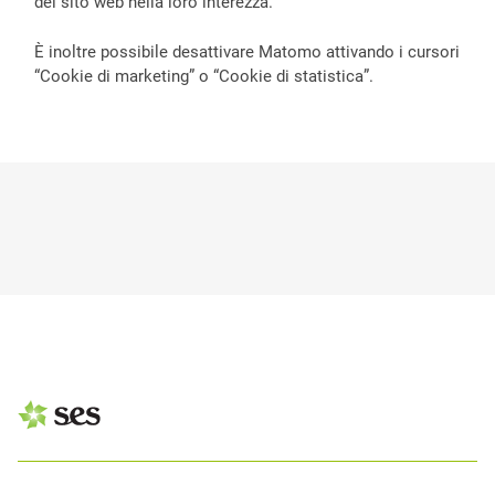
del sito web nella loro interezza.
È inoltre possibile desattivare Matomo attivando i cursori
“Cookie di marketing” o “Cookie di statistica”.