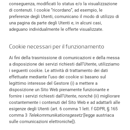
conseguenza, modificati lo status e/o la visualizzazione
di contenuti. I cookie “ricordano”, ad esempio, le
preferenze degli Utenti, comunicano il modo di utilizzo di
una pagina da parte degli Utenti e, in alcuni casi,
adeguano individualmente le offerte visualizzate.
Cookie necessari per il funzionamento
Ai fini della trasmissione di comunicazioni e della messa
a disposizione dei servizi richiesti dall’Utente, utilizziamo
i seguenti cookie. Le attività di trattamento dei dati
effettuate mediante l’uso dei cookie si basano sul
legittimo interesse del Gestore (i) a mettere a
disposizione un Sito Web pienamente funzionante e
fornire i servizi richiesti dall’Utente, nonché (ii) migliorare
costantemente i contenuti del Sito Web e ad adattarli alle
esigenze degli Utenti (art. 6 comma 1 lett. f GDPR, § 165
comma 3
Telekommunikationsgesetz
[legge austriaca
sulle comunicazioni elettroniche]).