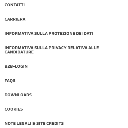
CONTATTI
CARRIERA
INFORMATIVA SULLA PROTEZIONE DEI DATI
INFORMATIVA SULLA PRIVACY RELATIVA ALLE
CANDIDATURE
B2B-LOGIN
FAQS
DOWNLOADS
COOKIES
NOTE LEGALI & SITE CREDITS