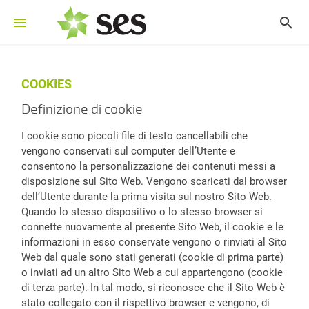
COOKIES
Definizione di cookie
I cookie sono piccoli file di testo cancellabili che
vengono conservati sul computer dell’Utente e
consentono la personalizzazione dei contenuti messi a
disposizione sul Sito Web. Vengono scaricati dal browser
dell’Utente durante la prima visita sul nostro Sito Web.
Quando lo stesso dispositivo o lo stesso browser si
connette nuovamente al presente Sito Web, il cookie e le
informazioni in esso conservate vengono o rinviati al Sito
Web dal quale sono stati generati (cookie di prima parte)
o inviati ad un altro Sito Web a cui appartengono (cookie
di terza parte). In tal modo, si riconosce che il Sito Web è
stato collegato con il rispettivo browser e vengono, di