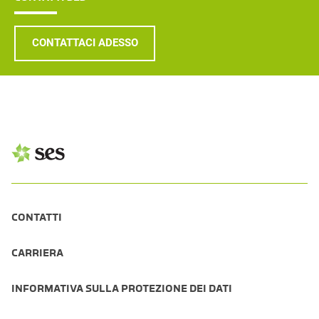
CONTATTACI ADESSO
CONTATTI
CARRIERA
INFORMATIVA SULLA PROTEZIONE DEI DATI