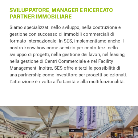
SVILUPPATORE, MANAGER E RICERCATO
PARTNER IMMOBILIARE
Siamo specializzati nello sviluppo, nella costruzione e
gestione con successo di immobili commerciali di
formato internazionale. In SES, implementiamo anche il
nostro know-how come servizio per conto terzi nello
sviluppo di progetti, nella gestione dei lavori, nel leasing,
nella gestione di Centri Commerciale e nel Facility
Management. Inoltre, SES offre a terzi la possibilità di
una partnership come investitore per progetti selezionati.
L’attenzione è rivolta all’urbanità e alla multifunzionalità.