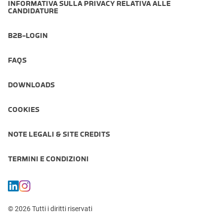
INFORMATIVA SULLA PRIVACY RELATIVA ALLE
CANDIDATURE
B2B-LOGIN
FAQS
DOWNLOADS
COOKIES
NOTE LEGALI & SITE CREDITS
TERMINI E CONDIZIONI
© 2026 Tutti i diritti riservati