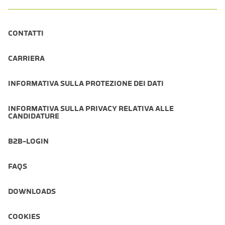
CONTATTI
CARRIERA
INFORMATIVA SULLA PROTEZIONE DEI DATI
INFORMATIVA SULLA PRIVACY RELATIVA ALLE
CANDIDATURE
B2B-LOGIN
FAQS
DOWNLOADS
COOKIES