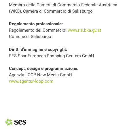
Membro della Camera di Commercio Federale Austriaca
(WKÖ), Camera di Commercio di Salisburgo
Regolamento professionale:
Regolamento del Commercio:
www.ris.bka.gv.at
Comune di Salisburgo
Diritti d’immagine e copyright:
SES Spar European Shopping Centers GmbH
Concept, design e programmazione:
Agenzia LOOP New Media GmbH
www.agentur-loop.com