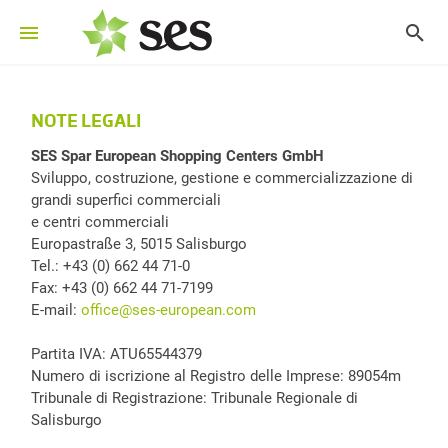
NOTE LEGALI
SES Spar European Shopping Centers GmbH
Sviluppo, costruzione, gestione e commercializzazione di
grandi superfici commerciali
e centri commerciali
Europastraße 3, 5015 Salisburgo
Tel.: +43 (0) 662 44 71-0
Fax: +43 (0) 662 44 71-7199
E-mail:
office@ses-european.com
Partita IVA: ATU65544379
Numero di iscrizione al Registro delle Imprese: 89054m
Tribunale di Registrazione: Tribunale Regionale di
Salisburgo