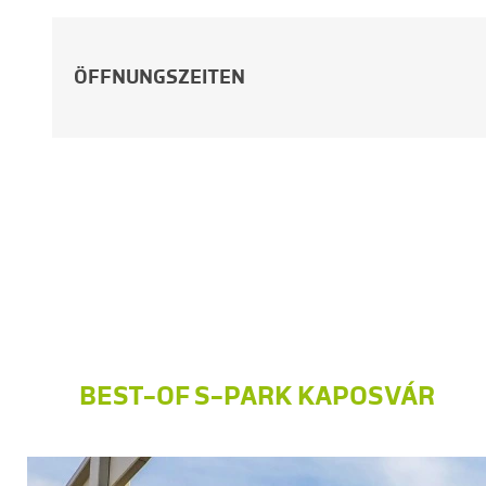
ÖFFNUNGSZEITEN
BEST-OF S-PARK KAPOSVÁR