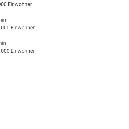
000 Einwohner
min
0.000 Einwohner
min
0.000 Einwohner