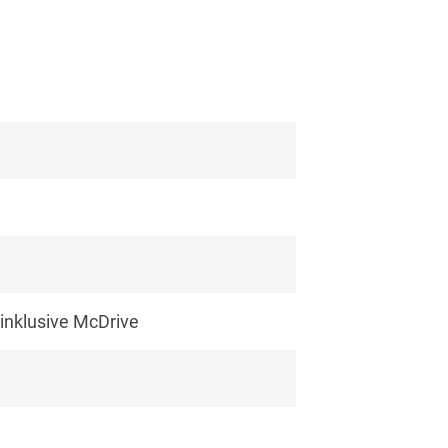
inklusive McDrive