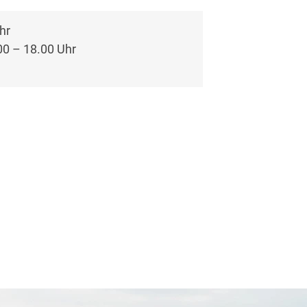
hr
00 – 18.00 Uhr