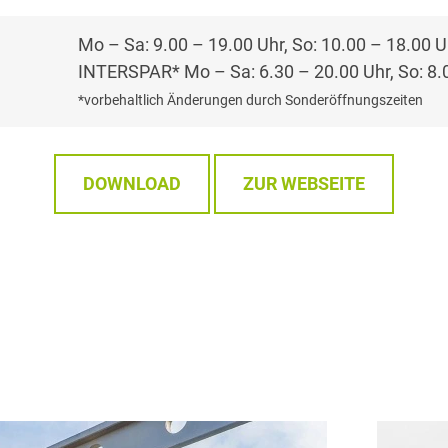
Mo – Sa: 9.00 – 19.00 Uhr, So: 10.00 – 18.00 U
INTERSPAR* Mo – Sa: 6.30 – 20.00 Uhr, So: 8.
*vorbehaltlich Änderungen durch Sonderöffnungszeiten
DOWNLOAD
ZUR WEBSEITE