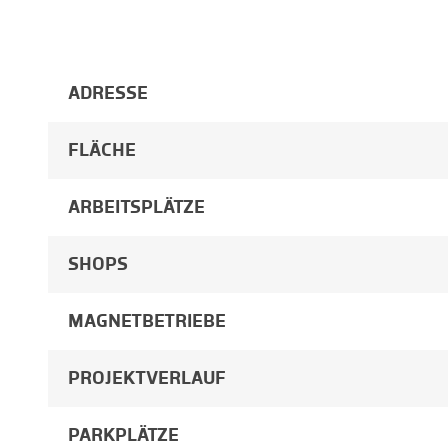
ADRESSE
FLÄCHE
ARBEITSPLÄTZE
SHOPS
MAGNETBETRIEBE
PROJEKTVERLAUF
PARKPLÄTZE