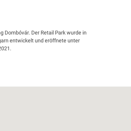
2021.