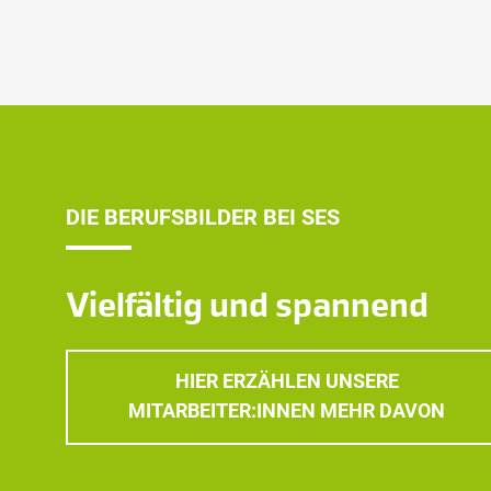
DIE BERUFSBILDER BEI SES
Vielfältig und spannend
HIER ERZÄHLEN UNSERE
MITARBEITER:INNEN MEHR DAVON