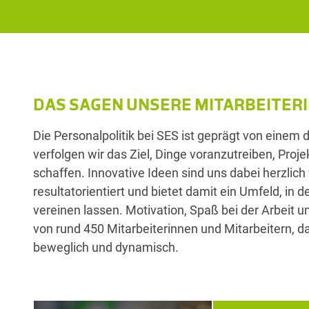
DAS SAGEN UNSERE MITARBEITERI
Die Personalpolitik bei SES ist geprägt von einem
verfolgen wir das Ziel, Dinge voranzutreiben, Pro
schaffen. Innovative Ideen sind uns dabei herzlich
resultatorientiert und bietet damit ein Umfeld, in
vereinen lassen. Motivation, Spaß bei der Arbeit
von rund 450 Mitarbeiterinnen und Mitarbeitern, d
beweglich und dynamisch.