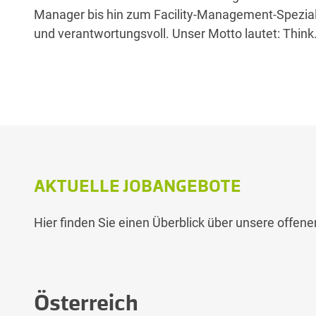
Manager bis hin zum Facility-Management-Spezialiste
und verantwortungsvoll. Unser Motto lautet: Thin
AKTUELLE JOBANGEBOTE
Hier finden Sie einen Überblick über unsere offenen
Österreich