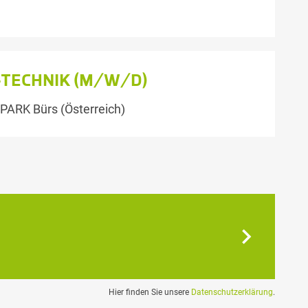
-TECHNIK (M/W/D)
ARK Bürs (Österreich)
Hier finden Sie unsere
Datenschutzerklärung
.