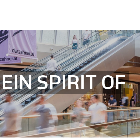
 EIN SPIRIT OF