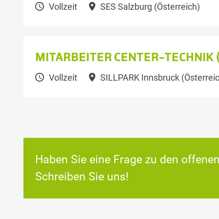
Vollzeit
SES Salzburg (Österreich)
MITARBEITER CENTER-TECHNIK
Vollzeit
SILLPARK Innsbruck (Österreic
Haben Sie eine Frage zu den offenen
Schreiben Sie uns!