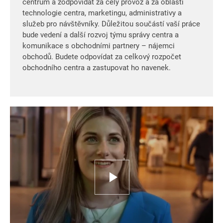
centrum a zodpovídat za celý provoz a za oblasti
technologie centra, marketingu, administrativy a
služeb pro návštěvníky. Důležitou součástí vaší práce
bude vedení a další rozvoj týmu správy centra a
komunikace s obchodními partnery – nájemci
obchodů. Budete odpovídat za celkový rozpočet
obchodního centra a zastupovat ho navenek.