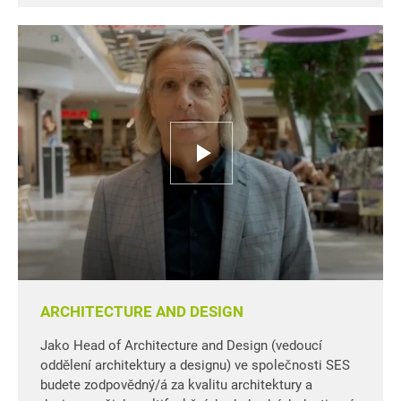
ARCHITECTURE AND DESIGN
Jako Head of Architecture and Design (vedoucí
oddělení architektury a designu) ve společnosti SES
budete zodpovědný/á za kvalitu architektury a