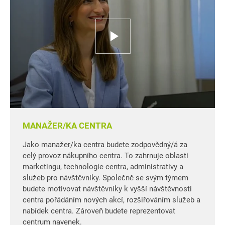
MANAŽER/KA CENTRA
Jako manažer/ka centra budete zodpovědný/á za
celý provoz nákupního centra. To zahrnuje oblasti
marketingu, technologie centra, administrativy a
služeb pro návštěvníky. Společně se svým týmem
budete motivovat návštěvníky k vyšší návštěvnosti
centra pořádáním nových akcí, rozšiřováním služeb a
nabídek centra. Zároveň budete reprezentovat
centrum navenek.