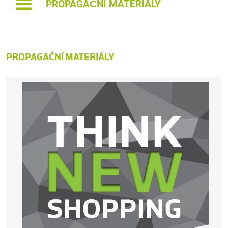
PROPAGAČNÍ MATERIÁLY
PROPAGAČNÍ MATERIÁLY