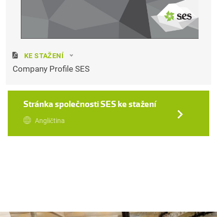
KE STAŽENÍ
Company Profile SES
Stránka společnosti SES ke stažení
Angličtina