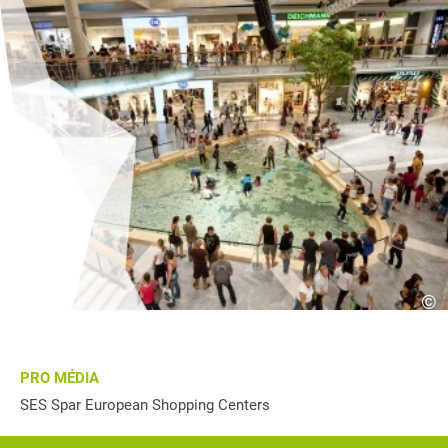
©
PRO MÉDIA
SES Spar European Shopping Centers