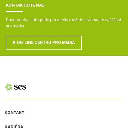
KONTAKTUJTE NÁS
Dokumenty a fotografie pro média můžete stahovat v naší části
pro média.
K ON-LINE CENTRU PRO MÉDIA
KONTAKT
KARIÉRA