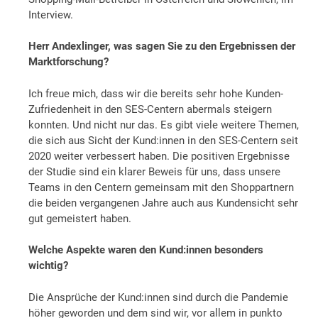
Interview.
Herr Andexlinger, was sagen Sie zu den Ergebnissen der
Marktforschung?
Ich freue mich, dass wir die bereits sehr hohe Kunden-
Zufriedenheit in den SES-Centern abermals steigern
konnten. Und nicht nur das. Es gibt viele weitere Themen,
die sich aus Sicht der Kund:innen in den SES-Centern seit
2020 weiter verbessert haben. Die positiven Ergebnisse
der Studie sind ein klarer Beweis für uns, dass unsere
Teams in den Centern gemeinsam mit den Shoppartnern
die beiden vergangenen Jahre auch aus Kundensicht sehr
gut gemeistert haben.
Welche Aspekte waren den Kund:innen besonders
wichtig?
Die Ansprüche der Kund:innen sind durch die Pandemie
höher geworden und dem sind wir, vor allem in punkto