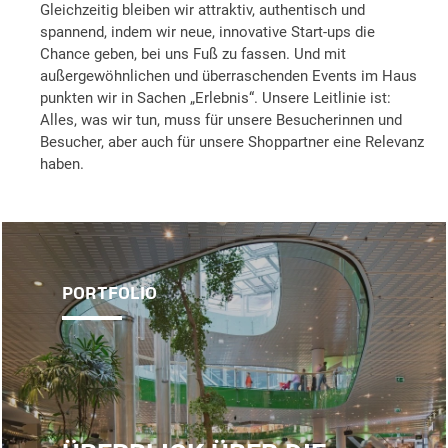
Gleichzeitig bleiben wir attraktiv, authentisch und
spannend, indem wir neue, innovative Start-ups die
Chance geben, bei uns Fuß zu fassen. Und mit
außergewöhnlichen und überraschenden Events im Haus
punkten wir in Sachen „Erlebnis“. Unsere Leitlinie ist:
Alles, was wir tun, muss für unsere Besucherinnen und
Besucher, aber auch für unsere Shoppartner eine Relevanz
haben.
PORTFOLIO