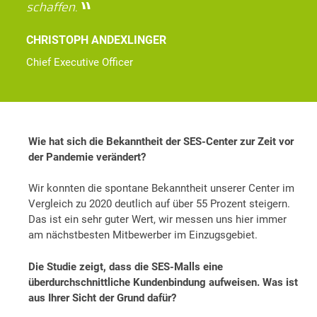
schaffen.
CHRISTOPH ANDEXLINGER
Chief Executive Officer
Wie hat sich die Bekanntheit der SES-Center zur Zeit vor
der Pandemie verändert?
Wir konnten die spontane Bekanntheit unserer Center im
Vergleich zu 2020 deutlich auf über 55 Prozent steigern.
Das ist ein sehr guter Wert, wir messen uns hier immer
am nächstbesten Mitbewerber im Einzugsgebiet.
Die Studie zeigt, dass die SES-Malls eine
überdurchschnittliche Kundenbindung aufweisen. Was ist
aus Ihrer Sicht der Grund dafür?