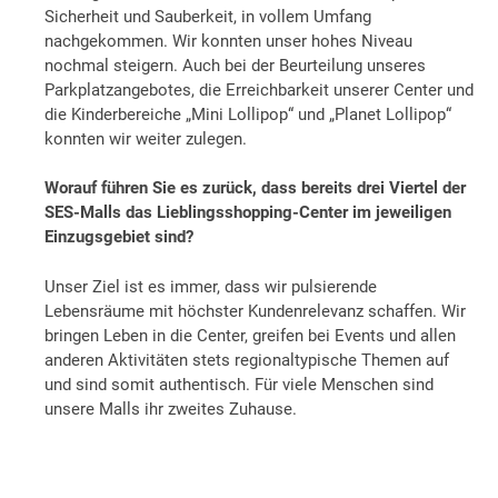
Sicherheit und Sauberkeit, in vollem Umfang
nachgekommen. Wir konnten unser hohes Niveau
nochmal steigern. Auch bei der Beurteilung unseres
Parkplatzangebotes, die Erreichbarkeit unserer Center und
die Kinderbereiche „Mini Lollipop“ und „Planet Lollipop“
konnten wir weiter zulegen.
Worauf führen Sie es zurück, dass bereits drei Viertel der
SES-Malls das Lieblingsshopping-Center im jeweiligen
Einzugsgebiet sind?
Unser Ziel ist es immer, dass wir pulsierende
Lebensräume mit höchster Kundenrelevanz schaffen. Wir
bringen Leben in die Center, greifen bei Events und allen
anderen Aktivitäten stets regionaltypische Themen auf
und sind somit authentisch. Für viele Menschen sind
unsere Malls ihr zweites Zuhause.