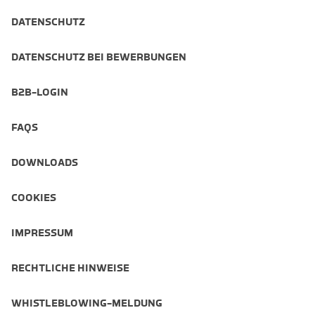
DATENSCHUTZ
DATENSCHUTZ BEI BEWERBUNGEN
B2B-LOGIN
FAQS
DOWNLOADS
COOKIES
IMPRESSUM
RECHTLICHE HINWEISE
WHISTLEBLOWING-MELDUNG