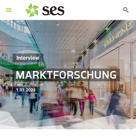
Interview
MARKTFORSCHUNG
1.01.2023
©