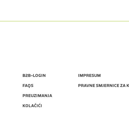
B2B-LOGIN
IMPRESUM
FAQS
PRAVNE SMJERNICE ZA 
PREUZIMANJA
KOLAČIĆI