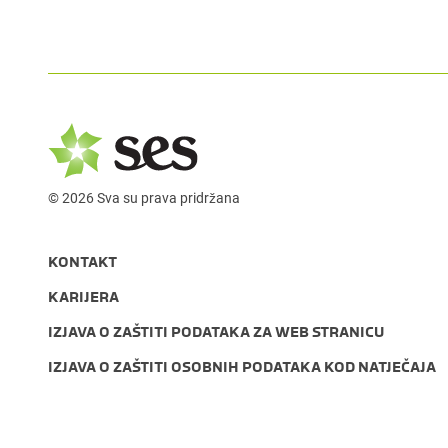
© 2026 Sva su prava pridržana
KONTAKT
KARIJERA
IZJAVA O ZAŠTITI PODATAKA ZA WEB STRANICU
IZJAVA O ZAŠTITI OSOBNIH PODATAKA KOD NATJEČAJA