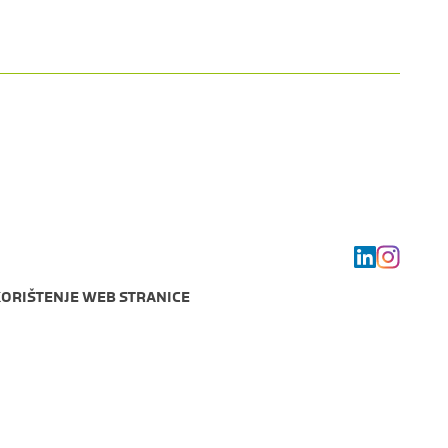
KORIŠTENJE WEB STRANICE