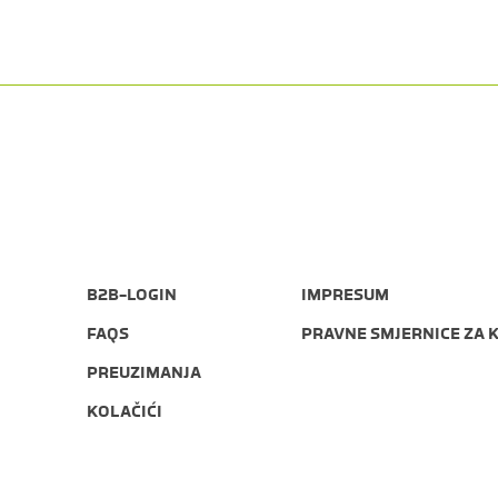
B2B-LOGIN
IMPRESUM
FAQS
PRAVNE SMJERNICE ZA 
PREUZIMANJA
KOLAČIĆI