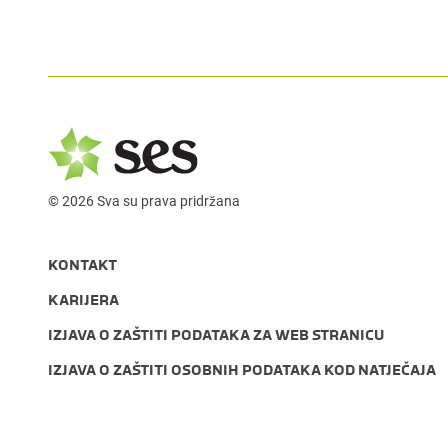
© 2026 Sva su prava pridržana
KONTAKT
KARIJERA
IZJAVA O ZAŠTITI PODATAKA ZA WEB STRANICU
IZJAVA O ZAŠTITI OSOBNIH PODATAKA KOD NATJEČAJA