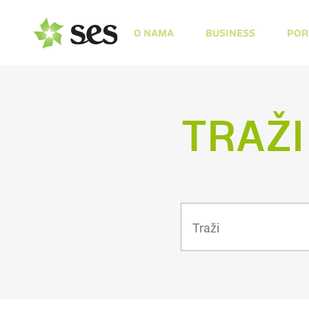
O NAMA
BUSINESS
POR
TRAŽI
Traži