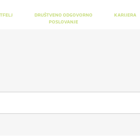
TFELJ
DRUŠTVENO ODGOVORNO
KARIJERA
POSLOVANJE