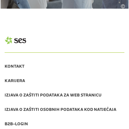
©
KONTAKT
KARIJERA
IZJAVA O ZAŠTITI PODATAKA ZA WEB STRANICU
IZJAVA O ZAŠTITI OSOBNIH PODATAKA KOD NATJEČAJA
B2B-LOGIN