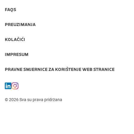
FAQS
PREUZIMANJA
KOLAČIĆI
IMPRESUM
PRAVNE SMJERNICE ZA KORIŠTENJE WEB STRANICE
© 2026 Sva su prava pridržana