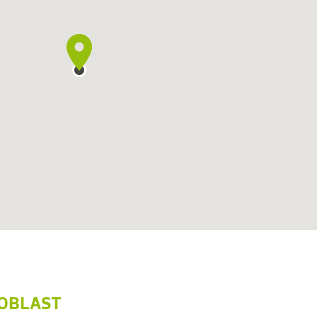
OBLAST