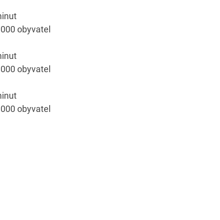
inut
 000 obyvatel
inut
 000 obyvatel
inut
 000 obyvatel