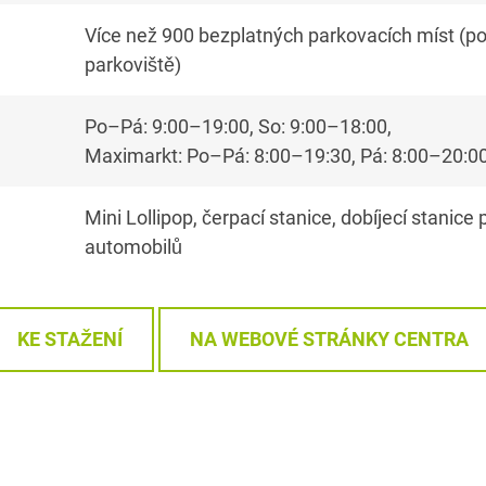
Více než 900 bezplatných parkovacích míst (p
parkoviště)
Po–Pá: 9:00–19:00, So: 9:00–18:00,
Maximarkt: Po–Pá: 8:00–19:30, Pá: 8:00–20:00
Mini Lollipop, čerpací stanice, dobíjecí stanice
automobilů
KE STAŽENÍ
NA WEBOVÉ STRÁNKY CENTRA