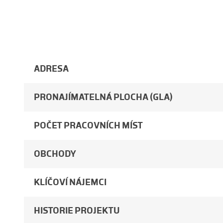
ADRESA
PRONAJÍMATELNÁ PLOCHA (GLA)
POČET PRACOVNÍCH MÍST
OBCHODY
KLÍČOVÍ NÁJEMCI
HISTORIE PROJEKTU