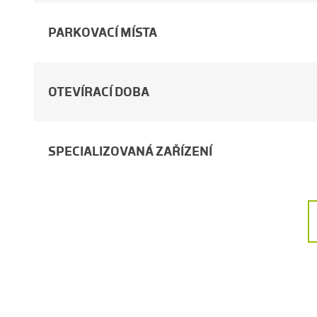
PARKOVACÍ MÍSTA
OTEVÍRACÍ DOBA
SPECIALIZOVANÁ ZAŘÍZENÍ