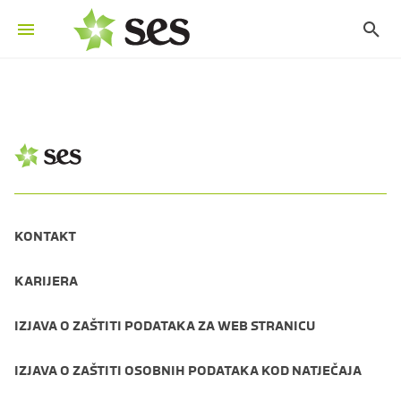
KONTAKT
KARIJERA
IZJAVA O ZAŠTITI PODATAKA ZA WEB STRANICU
IZJAVA O ZAŠTITI OSOBNIH PODATAKA KOD NATJEČAJA