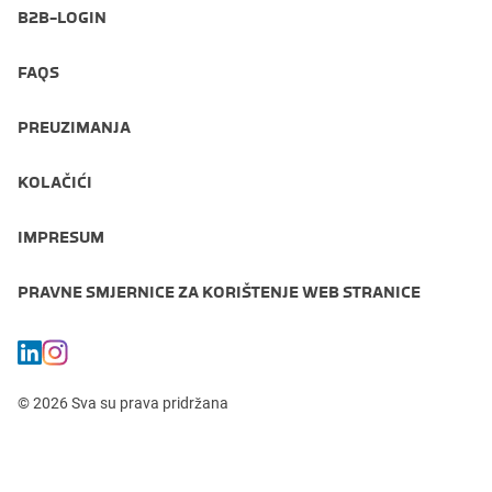
B2B-LOGIN
FAQS
PREUZIMANJA
KOLAČIĆI
IMPRESUM
PRAVNE SMJERNICE ZA KORIŠTENJE WEB STRANICE
© 2026 Sva su prava pridržana