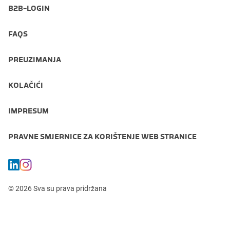
B2B-LOGIN
FAQS
PREUZIMANJA
KOLAČIĆI
IMPRESUM
PRAVNE SMJERNICE ZA KORIŠTENJE WEB STRANICE
© 2026 Sva su prava pridržana