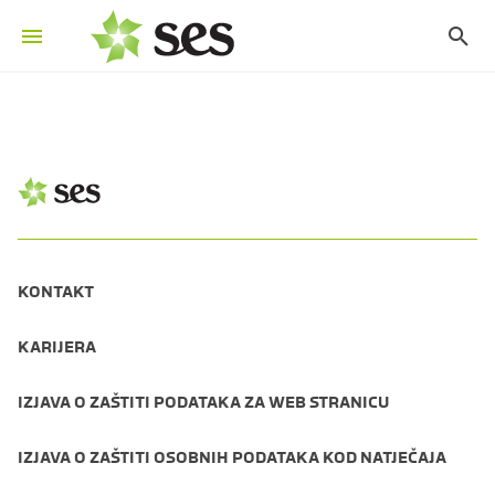
KONTAKT
KARIJERA
IZJAVA O ZAŠTITI PODATAKA ZA WEB STRANICU
IZJAVA O ZAŠTITI OSOBNIH PODATAKA KOD NATJEČAJA