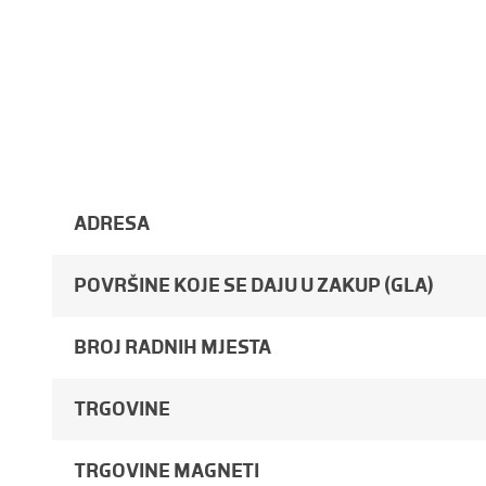
ADRESA
POVRŠINE KOJE SE DAJU U ZAKUP (GLA)
BROJ RADNIH MJESTA
TRGOVINE
TRGOVINE MAGNETI