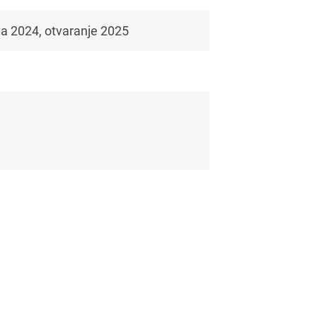
va 2024, otvaranje 2025