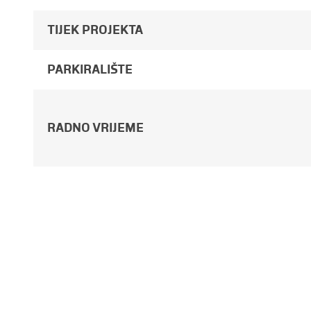
TIJEK PROJEKTA
PARKIRALIŠTE
RADNO VRIJEME