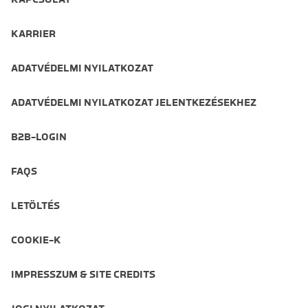
KARRIER
ADATVÉDELMI NYILATKOZAT
ADATVÉDELMI NYILATKOZAT JELENTKEZÉSEKHEZ
B2B-LOGIN
FAQS
LETÖLTÉS
COOKIE-K
IMPRESSZUM & SITE CREDITS