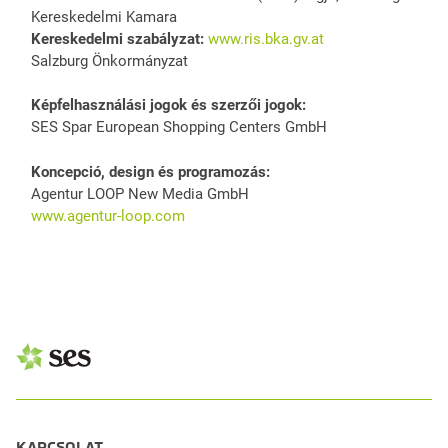
Kereskedelmi Kamara
Kereskedelmi szabályzat:
www.ris.bka.gv.at
Salzburg Önkormányzat
Képfelhasználási jogok és szerzői jogok:
SES Spar European Shopping Centers GmbH
Koncepció, design és programozás:
Agentur LOOP New Media GmbH
www.agentur-loop.com
KAPCSOLAT