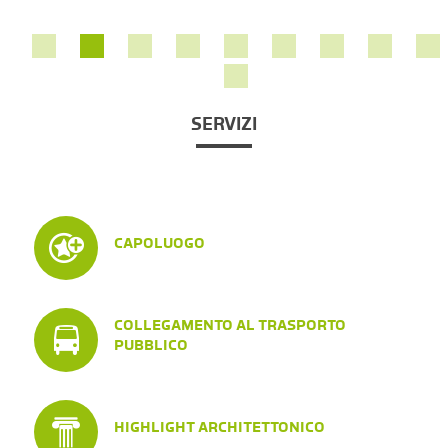
SERVIZI
CAPOLUOGO
COLLEGAMENTO AL TRASPORTO
PUBBLICO
HIGHLIGHT ARCHITETTONICO