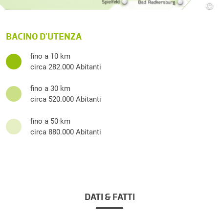
©
BACINO D’UTENZA
fino a 10 km
circa 282.000 Abitanti
fino a 30 km
circa 520.000 Abitanti
fino a 50 km
circa 880.000 Abitanti
DATI & FATTI