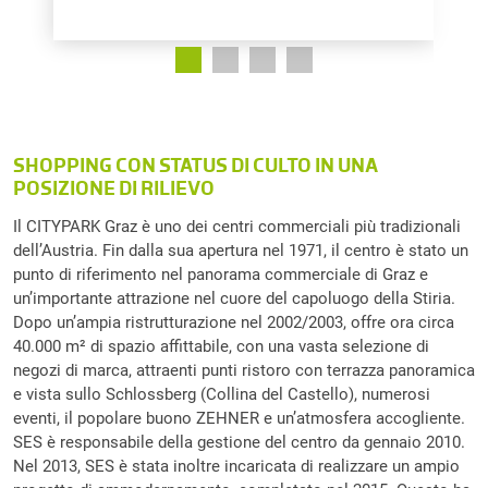
SHOPPING CON STATUS DI CULTO IN UNA
POSIZIONE DI RILIEVO
Il CITYPARK Graz è uno dei centri commerciali più tradizionali
dell’Austria. Fin dalla sua apertura nel 1971, il centro è stato un
punto di riferimento nel panorama commerciale di Graz e
un’importante attrazione nel cuore del capoluogo della Stiria.
Dopo un’ampia ristrutturazione nel 2002/2003, offre ora circa
40.000 m² di spazio affittabile, con una vasta selezione di
negozi di marca, attraenti punti ristoro con terrazza panoramica
e vista sullo Schlossberg (Collina del Castello), numerosi
eventi, il popolare buono ZEHNER e un’atmosfera accogliente.
SES è responsabile della gestione del centro da gennaio 2010.
Nel 2013, SES è stata inoltre incaricata di realizzare un ampio