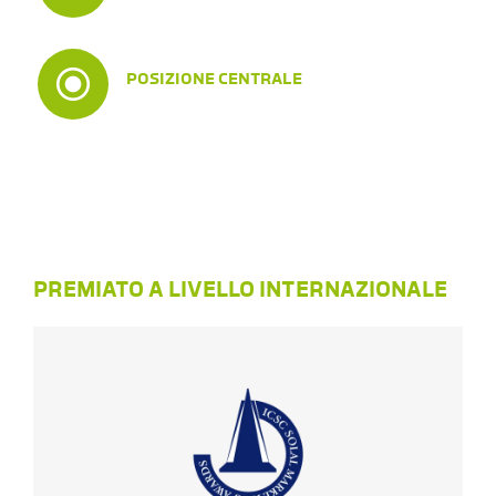
POSIZIONE CENTRALE
PREMIATO A LIVELLO INTERNAZIONALE