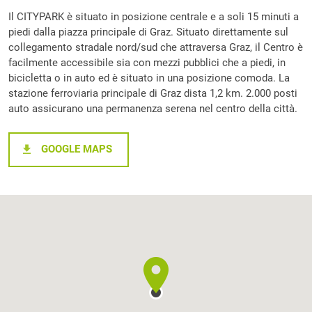
Il CITYPARK è situato in posizione centrale e a soli 15 minuti a
piedi dalla piazza principale di Graz. Situato direttamente sul
collegamento stradale nord/sud che attraversa Graz, il Centro è
facilmente accessibile sia con mezzi pubblici che a piedi, in
bicicletta o in auto ed è situato in una posizione comoda. La
stazione ferroviaria principale di Graz dista 1,2 km. 2.000 posti
auto assicurano una permanenza serena nel centro della città.
GOOGLE MAPS