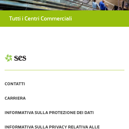
Tutti i Centri Commerciali
CONTATTI
CARRIERA
INFORMATIVA SULLA PROTEZIONE DEI DATI
INFORMATIVA SULLA PRIVACY RELATIVA ALLE