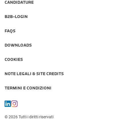
CANDIDATURE
B2B-LOGIN
FAQS
DOWNLOADS
COOKIES
NOTE LEGALI & SITE CREDITS
TERMINI E CONDIZIONI
© 2026 Tutti i diritti riservati