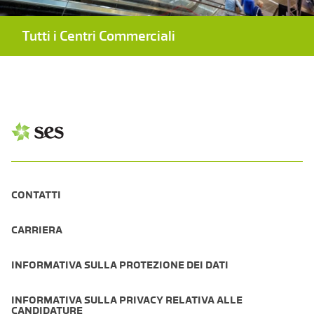
Tutti i Centri Commerciali
CONTATTI
CARRIERA
INFORMATIVA SULLA PROTEZIONE DEI DATI
INFORMATIVA SULLA PRIVACY RELATIVA ALLE
CANDIDATURE