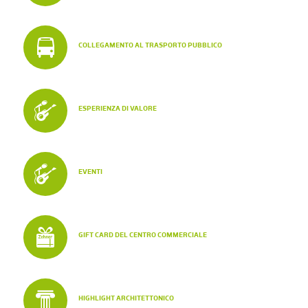
COLLEGAMENTO AL TRASPORTO PUBBLICO
ESPERIENZA DI VALORE
EVENTI
GIFT CARD DEL CENTRO COMMERCIALE
HIGHLIGHT ARCHITETTONICO