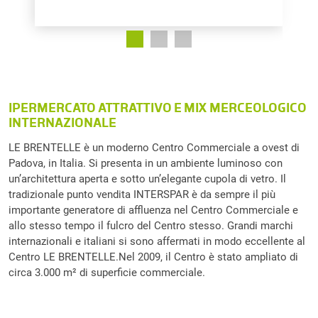
IPERMERCATO ATTRATTIVO E MIX MERCEOLOGICO
INTERNAZIONALE
LE BRENTELLE è un moderno Centro Commerciale a ovest di
Padova, in Italia. Si presenta in un ambiente luminoso con
un’architettura aperta e sotto un’elegante cupola di vetro. Il
tradizionale punto vendita INTERSPAR è da sempre il più
importante generatore di affluenza nel Centro Commerciale e
allo stesso tempo il fulcro del Centro stesso. Grandi marchi
internazionali e italiani si sono affermati in modo eccellente al
Centro LE BRENTELLE.Nel 2009, il Centro è stato ampliato di
circa 3.000 m² di superficie commerciale.