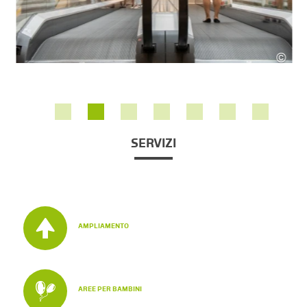
©
SES
SERVIZI
AMPLIAMENTO
AREE PER BAMBINI