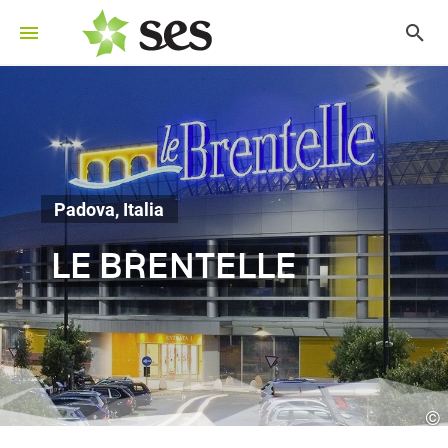
Padova, Italia
LE BRENTELLE
©