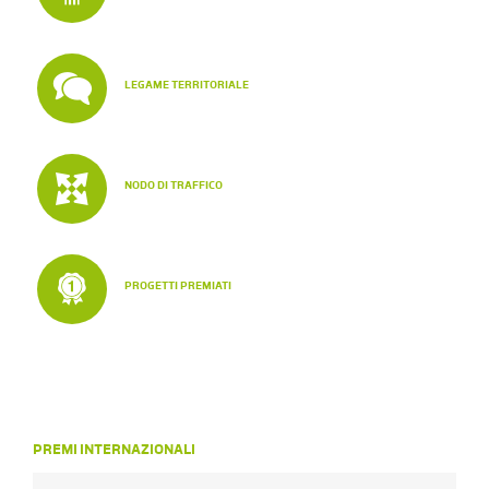
LEGAME TERRITORIALE
NODO DI TRAFFICO
PROGETTI PREMIATI
PREMI INTERNAZIONALI