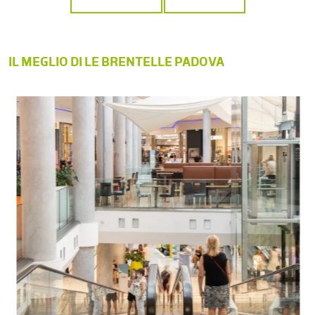
IL MEGLIO DI LE BRENTELLE PADOVA