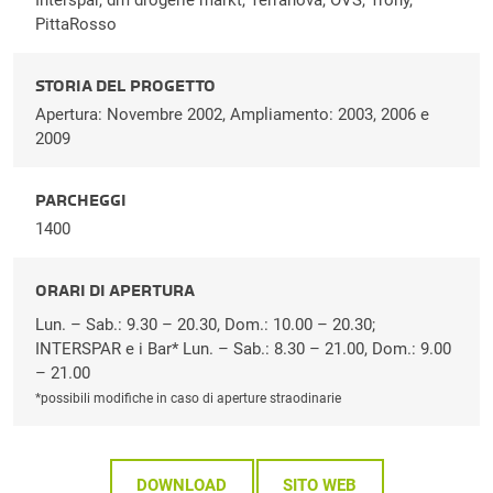
PittaRosso
STORIA DEL PROGETTO
Apertura: Novembre 2002, Ampliamento: 2003, 2006 e
2009
PARCHEGGI
1400
ORARI DI APERTURA
Lun. – Sab.: 9.30 – 20.30, Dom.: 10.00 – 20.30;
INTERSPAR e i Bar* Lun. – Sab.: 8.30 – 21.00, Dom.: 9.00
– 21.00
*possibili modifiche in caso di aperture straodinarie
DOWNLOAD
SITO WEB