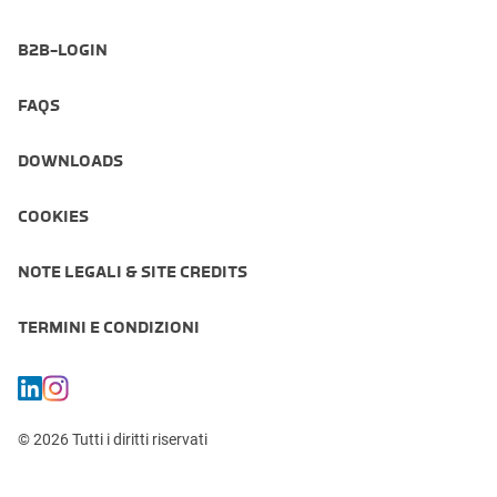
B2B-LOGIN
FAQS
DOWNLOADS
COOKIES
NOTE LEGALI & SITE CREDITS
TERMINI E CONDIZIONI
© 2026 Tutti i diritti riservati