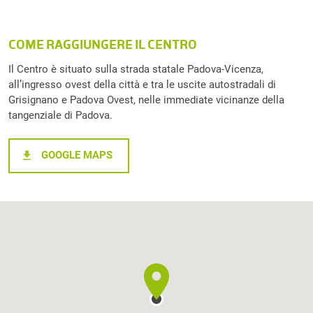
COME RAGGIUNGERE IL CENTRO
Il Centro è situato sulla strada statale Padova-Vicenza,
all’ingresso ovest della città e tra le uscite autostradali di
Grisignano e Padova Ovest, nelle immediate vicinanze della
tangenziale di Padova.
GOOGLE MAPS