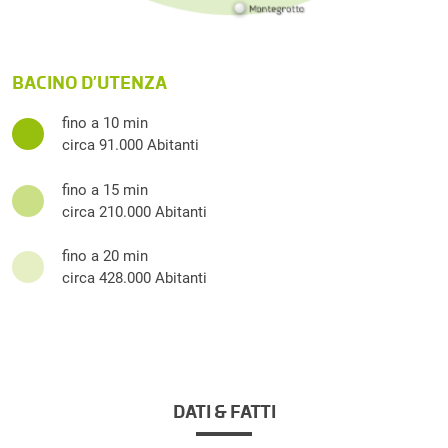
BACINO D’UTENZA
fino a 10 min
circa 91.000 Abitanti
fino a 15 min
circa 210.000 Abitanti
fino a 20 min
circa 428.000 Abitanti
DATI & FATTI