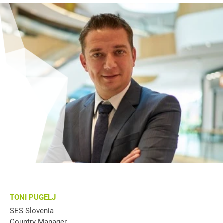
TONI PUGELJ
SES Slovenia
Country Manager