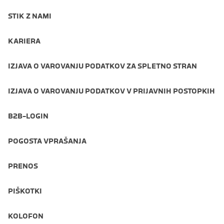
STIK Z NAMI
KARIERA
IZJAVA O VAROVANJU PODATKOV ZA SPLETNO STRAN
IZJAVA O VAROVANJU PODATKOV V PRIJAVNIH POSTOPKIH
B2B-LOGIN
POGOSTA VPRAŠANJA
PRENOS
PIŠKOTKI
KOLOFON