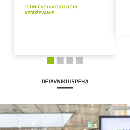
TEHNIČNE INVESTICIJE IN
VZDRŽEVANJE
DEJAVNIKI USPEHA