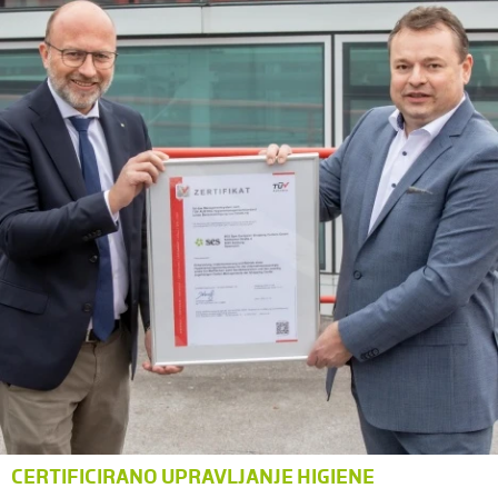
CERTIFICIRANO UPRAVLJANJE HIGIENE