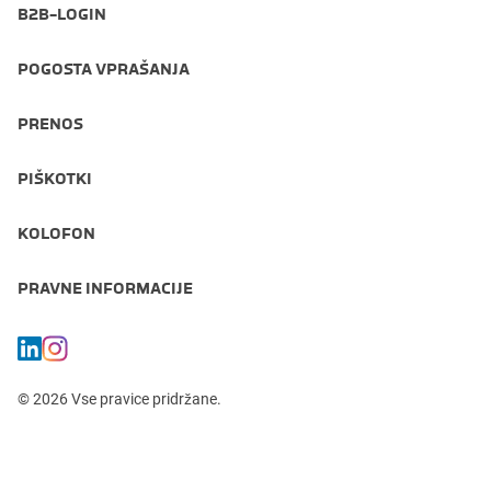
B2B-LOGIN
POGOSTA VPRAŠANJA
PRENOS
PIŠKOTKI
KOLOFON
PRAVNE INFORMACIJE
© 2026 Vse pravice pridržane.