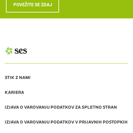
POVEŽITE SE ZDAJ
STIK Z NAMI
KARIERA
IZJAVA O VAROVANJU PODATKOV ZA SPLETNO STRAN
IZJAVA O VAROVANJU PODATKOV V PRIJAVNIH POSTOPKIH