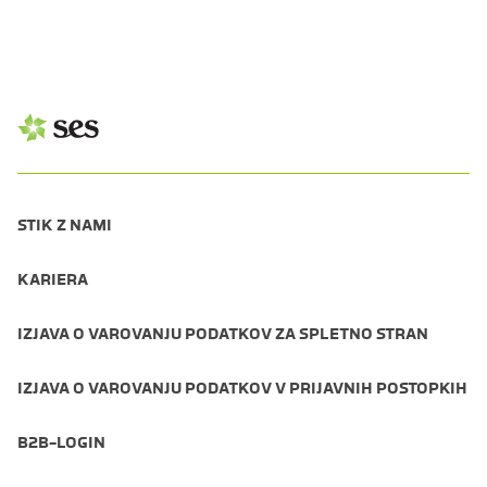
STIK Z NAMI
KARIERA
IZJAVA O VAROVANJU PODATKOV ZA SPLETNO STRAN
IZJAVA O VAROVANJU PODATKOV V PRIJAVNIH POSTOPKIH
B2B-LOGIN