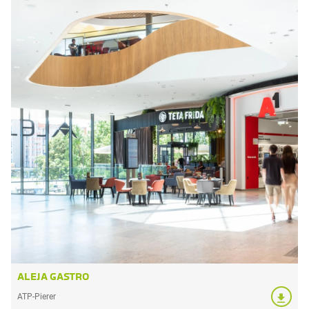
ALEJA GASTRO
ATP-Pierer