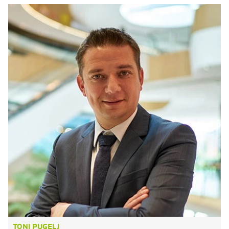
TONI PUGELJ