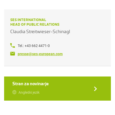
SES INTERNATIONAL
HEAD OF PUBLIC RELATIONS
Claudia Streitwieser-Schinagl
Tel.: +43 662 4471-0
presse@ses-european.com
Stran za novinarje
Angleški jezik