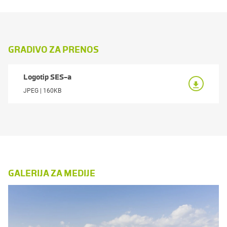
GRADIVO ZA PRENOS
Logotip SES-a
JPEG | 160KB
GALERIJA ZA MEDIJE