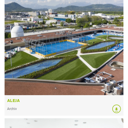
ALEJA
Archiv