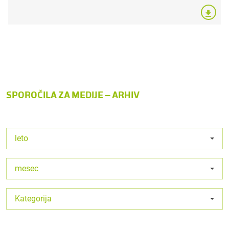
SPOROČILA ZA MEDIJE – ARHIV
leto
mesec
Kategorija