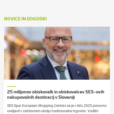
NOVICE IN DOGODKI
25 milijonov obiskovalk in obiskovalcev SES-ovih
nakupovalnih destinacij v Sloveniji
SES Spar European Shopping Centers se je v letu 2025 ponovno
uveljavil v zahtevnem okolju tradicionalne trgovine. Vodilni