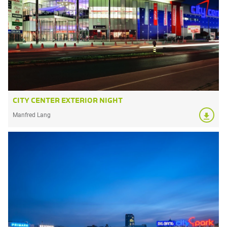
CITY CENTER EXTERIOR NIGHT
Manfred Lang