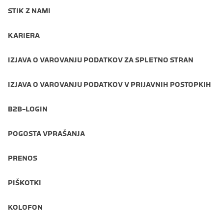
STIK Z NAMI
KARIERA
IZJAVA O VAROVANJU PODATKOV ZA SPLETNO STRAN
IZJAVA O VAROVANJU PODATKOV V PRIJAVNIH POSTOPKIH
B2B-LOGIN
POGOSTA VPRAŠANJA
PRENOS
PIŠKOTKI
KOLOFON