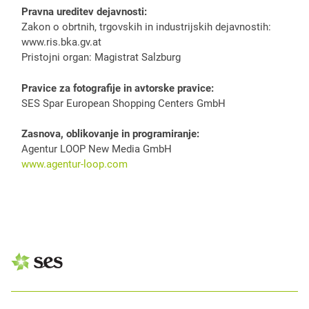
Pravna ureditev dejavnosti:
Zakon o obrtnih, trgovskih in industrijskih dejavnostih:
www.ris.bka.gv.at
Pristojni organ: Magistrat Salzburg
Pravice za fotografije in avtorske pravice:
SES Spar European Shopping Centers GmbH
Zasnova, oblikovanje in programiranje:
Agentur LOOP New Media GmbH
www.agentur-loop.com