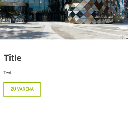
©
Title
Text
ZU VARENA