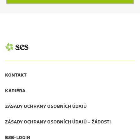
KONTAKT
KARIÉRA
ZÁSADY OCHRANY OSOBNÍCH ÚDAJŮ
ZÁSADY OCHRANY OSOBNÍCH ÚDAJŮ – ŽÁDOSTI
B2B-LOGIN