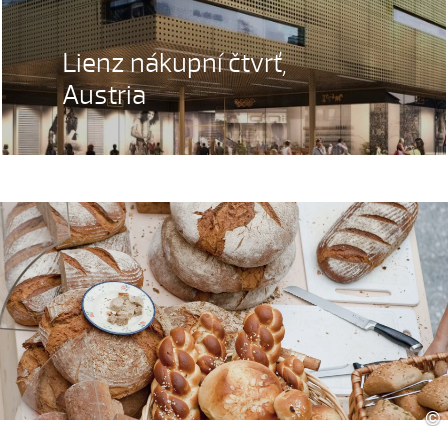
Lienz nákupní čtvrť,
Austria
©