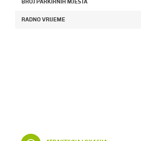
BROJ PARKIRNIH MJESTA
RADNO VRIJEME