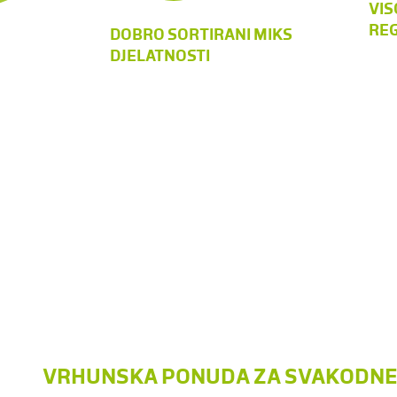
VIS
REG
DOBRO SORTIRANI MIKS
DJELATNOSTI
VRHUNSKA PONUDA ZA SVAKODNEV