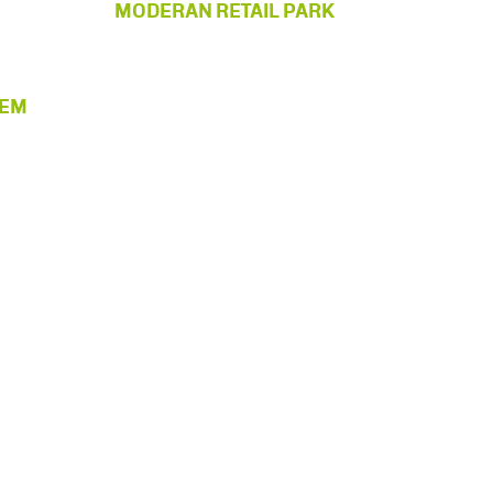
MODERAN RETAIL PARK
REM