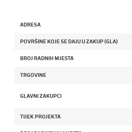
ADRESA
POVRŠINE KOJE SE DAJU U ZAKUP (GLA)
BROJ RADNIH MJESTA
TRGOVINE
GLAVNI ZAKUPCI
TIJEK PROJEKTA