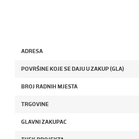
ADRESA
POVRŠINE KOJE SE DAJU U ZAKUP (GLA)
BROJ RADNIH MJESTA
TRGOVINE
GLAVNI ZAKUPAC