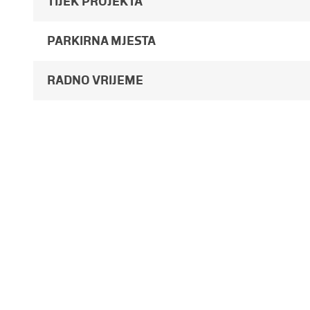
TIJEK PROJEKTA
PARKIRNA MJESTA
RADNO VRIJEME