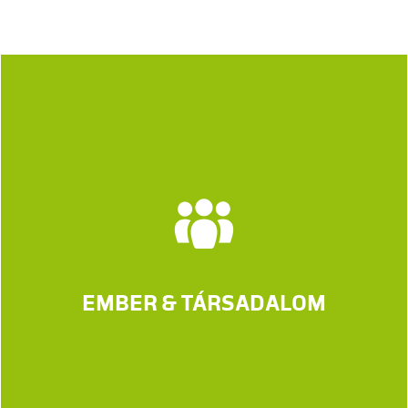
EMBER & TÁRSADALOM