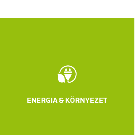
ENERGIA & KÖRNYEZET