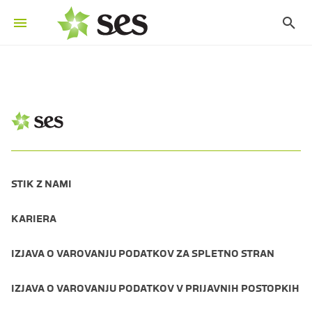
STIK Z NAMI
KARIERA
IZJAVA O VAROVANJU PODATKOV ZA SPLETNO STRAN
IZJAVA O VAROVANJU PODATKOV V PRIJAVNIH POSTOPKIH