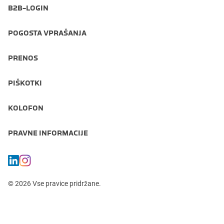
B2B-LOGIN
POGOSTA VPRAŠANJA
PRENOS
PIŠKOTKI
KOLOFON
PRAVNE INFORMACIJE
© 2026 Vse pravice pridržane.