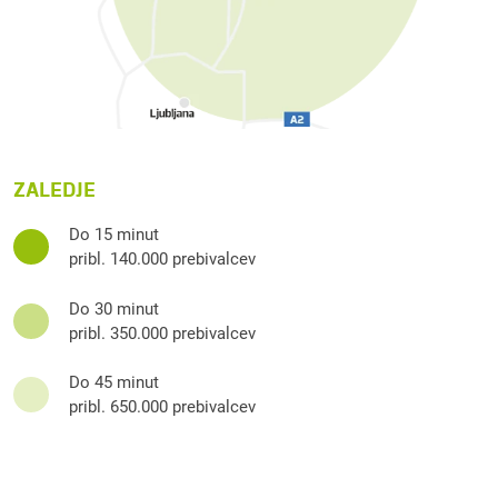
ZALEDJE
Do 15 minut
pribl. 140.000 prebivalcev
Do 30 minut
pribl. 350.000 prebivalcev
Do 45 minut
pribl. 650.000 prebivalcev