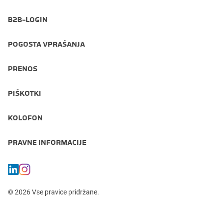
B2B-LOGIN
POGOSTA VPRAŠANJA
PRENOS
PIŠKOTKI
KOLOFON
PRAVNE INFORMACIJE
© 2026 Vse pravice pridržane.