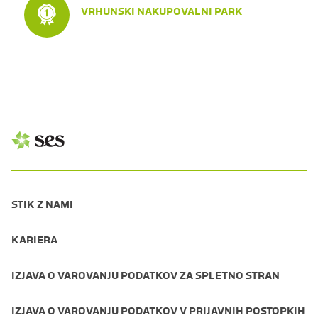
VRHUNSKI NAKUPOVALNI PARK
STIK Z NAMI
KARIERA
IZJAVA O VAROVANJU PODATKOV ZA SPLETNO STRAN
IZJAVA O VAROVANJU PODATKOV V PRIJAVNIH POSTOPKIH