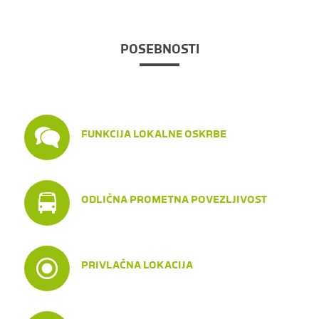
POSEBNOSTI
FUNKCIJA LOKALNE OSKRBE
ODLIČNA PROMETNA POVEZLJIVOST
PRIVLAČNA LOKACIJA